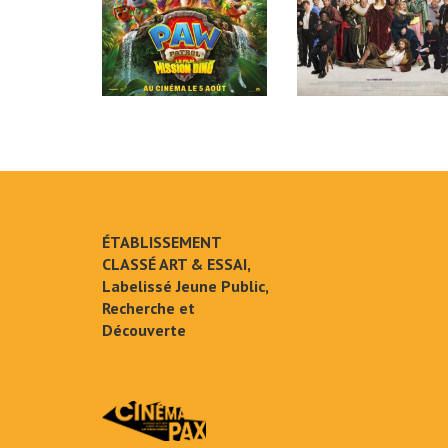
ÉTABLISSEMENT
CLASSÉ ART & ESSAI,
Labelissé Jeune Public,
Recherche et
Découverte