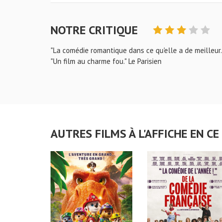
NOTRE CRITIQUE
"La comédie romantique dans ce qu'elle a de meilleur.
"Un film au charme fou." Le Parisien
AUTRES FILMS À L'AFFICHE EN 