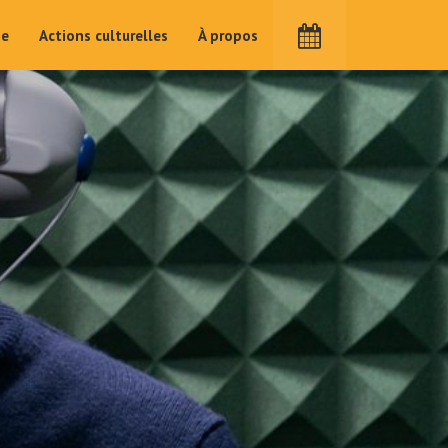
me
Actions culturelles
À propos