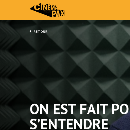
RETOUR
ON EST FAIT P
S’ENTENDRE