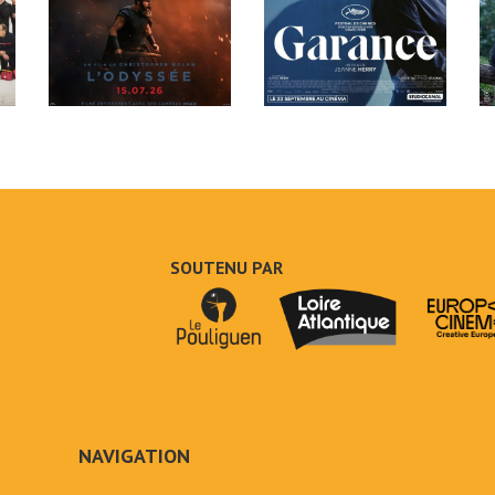
SOUTENU PAR
NAVIGATION