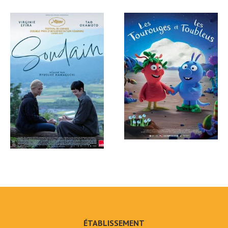
ÉTABLISSEMENT