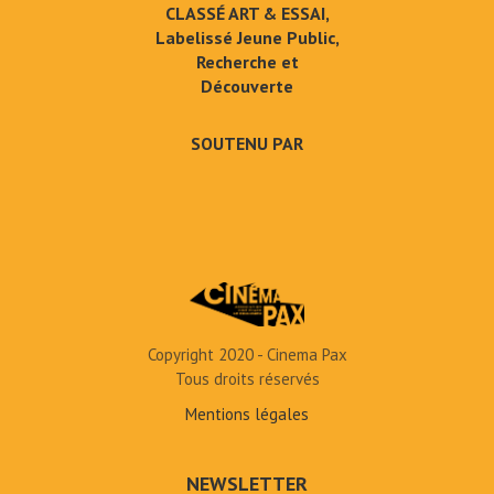
CLASSÉ ART & ESSAI,
Labelissé Jeune Public,
Recherche et
Découverte
SOUTENU PAR
Copyright 2020 - Cinema Pax
Tous droits réservés
Mentions légales
NEWSLETTER