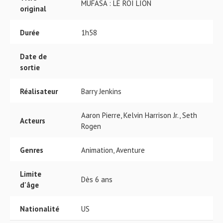
MUFASA : LE ROI LION
original
Durée
1h58
Date de
sortie
Réalisateur
Barry Jenkins
Aaron Pierre, Kelvin Harrison Jr., Seth
Acteurs
Rogen
Genres
Animation, Aventure
Limite
Dès 6 ans
d'âge
Nationalité
US