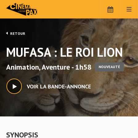
RETOUR
MUFASA : LE ROI LION
Animation, Aventure - 1h58
NOUVEAUTÉ
VOIR LA BANDE-ANNONCE
SYNOPSIS