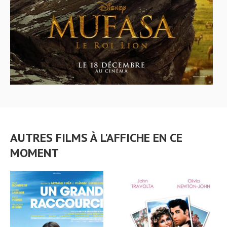
AUTRES FILMS À L'AFFICHE EN CE
MOMENT