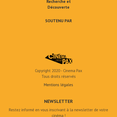
Recherche et
Découverte
SOUTENU PAR
Copyright 2020 - Cinema Pax
Tous droits réservés
Mentions légales
NEWSLETTER
Restez informé en vous inscrivant à la newsletter de votre
cinéma !