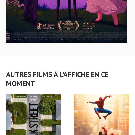
AUTRES FILMS À L'AFFICHE EN CE
MOMENT