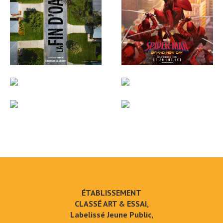
ÉTABLISSEMENT
CLASSÉ ART & ESSAI,
Labelissé Jeune Public,