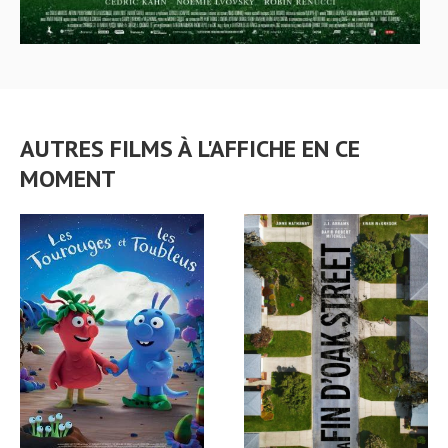
AUTRES FILMS À L'AFFICHE EN CE
MOMENT