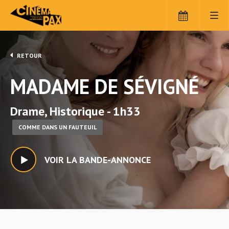
RETOUR
MADAME DE SÉVIGNÉ
Drame, Historique - 1h33
COMME DANS UN FAUTEUIL
VOIR LA BANDE-ANNONCE