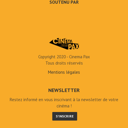
SOUTENU PAR
Copyright 2020 - Cinema Pax
Tous droits réservés
Mentions légales
NEWSLETTER
Restez informé en vous inscrivant à la newsletter de votre
cinéma !
S'INSCRIRE