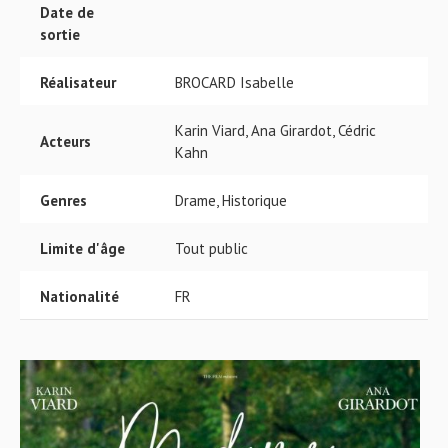
Date de
sortie
Réalisateur
BROCARD Isabelle
Karin Viard, Ana Girardot, Cédric
Acteurs
Kahn
Genres
Drame, Historique
Limite d'âge
Tout public
Nationalité
FR