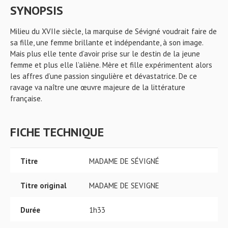
SYNOPSIS
Milieu du XVIIe siècle, la marquise de Sévigné voudrait faire de
sa fille, une femme brillante et indépendante, à son image.
Mais plus elle tente d’avoir prise sur le destin de la jeune
femme et plus elle l’aliène. Mère et fille expérimentent alors
les affres d’une passion singulière et dévastatrice. De ce
ravage va naître une œuvre majeure de la littérature
française.
FICHE TECHNIQUE
Titre
MADAME DE SÉVIGNÉ
Titre original
MADAME DE SEVIGNE
Durée
1h33