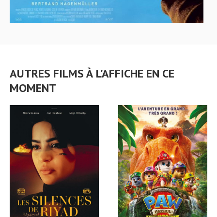
AUTRES FILMS À L'AFFICHE EN CE
MOMENT