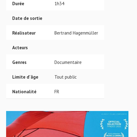
Durée
1h34
Date de sortie
Réalisateur
Bertrand Hagenmüller
Acteurs
Genres
Documentaire
Limite d'âge
Tout public
Nationalité
FR