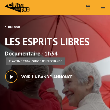
RETOUR
LES ESPRITS LIBRES
Documentaire - 1h34
PLAYTIME 2026 - SUIVIE D'UN ÉCHANGE
VOIR LA BANDE-ANNONCE