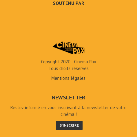
SOUTENU PAR
Copyright 2020 - Cinema Pax
Tous droits réservés
Mentions légales
NEWSLETTER
Restez informé en vous inscrivant à la newsletter de votre
cinéma !
S'INSCRIRE