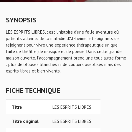
SYNOPSIS
LES ESPRITS LIBRES, c'est l’histoire d’une folle aventure où
patients atteints de la maladie d'Alzheimer et soignants se
rejoignent pour vivre une expérience thérapeutique unique
faite de théâtre, de musique et de poésie. Dans cette grande
maison ouverte, l’accompagnement prend une tout autre forme
: plus de blouses blanches ni de couloirs aseptisés mais des
esprits libres et bien vivants.
FICHE TECHNIQUE
Titre
LES ESPRITS LIBRES
Titre original
LES ESPRITS LIBRES