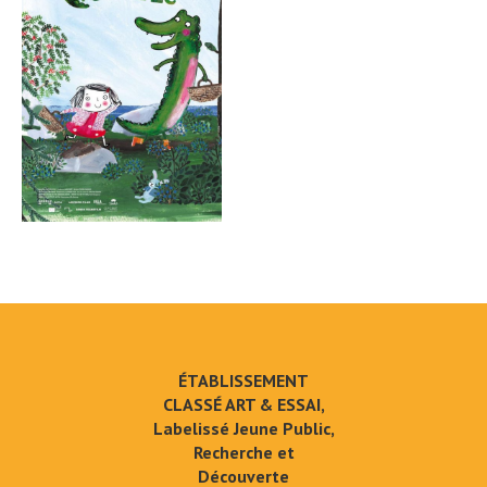
ÉTABLISSEMENT
CLASSÉ ART & ESSAI,
Labelissé Jeune Public,
Recherche et
Découverte