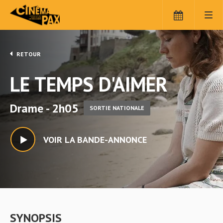
RETOUR
LE TEMPS D'AIMER
Drame - 2h05
SORTIE NATIONALE
VOIR LA BANDE-ANNONCE
SYNOPSIS