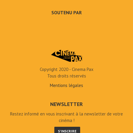
SOUTENU PAR
Copyright 2020 - Cinema Pax
Tous droits réservés
Mentions légales
NEWSLETTER
Restez informé en vous inscrivant à la newsletter de votre
cinéma !
S'INSCRIRE