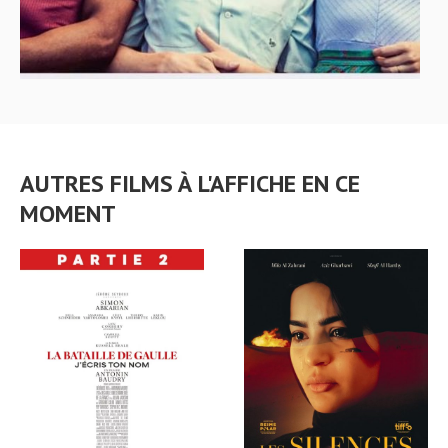
AUTRES FILMS À L'AFFICHE EN CE
MOMENT