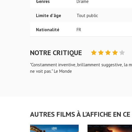
Genres
Drame
Limite d'âge
Tout public
Nationalité
FR
NOTRE CRITIQUE
"Constamment inventive, brillamment suggestive, la mi
ne voit pas." Le Monde
AUTRES FILMS À L'AFFICHE EN 