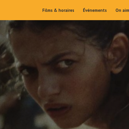
Films & horaires
Événements
On ai