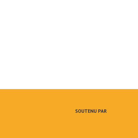
SOUTENU PAR