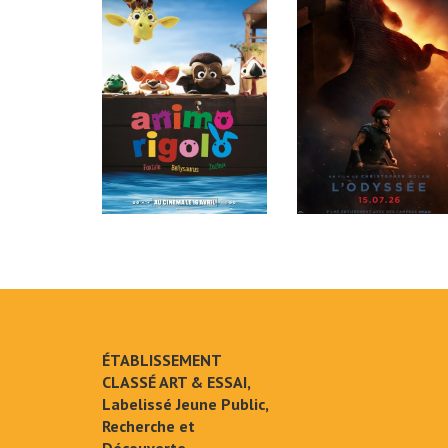
ÉTABLISSEMENT
CLASSÉ ART & ESSAI,
Labelissé Jeune Public,
Recherche et