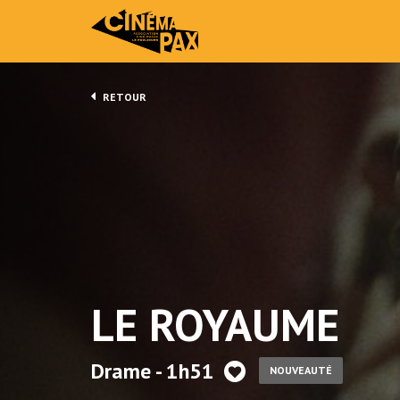
RETOUR
LE ROYAUME
Drame - 1h51
NOUVEAUTÉ