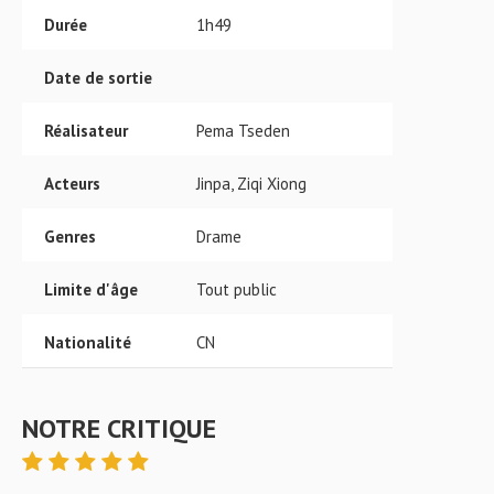
Durée
1h49
Date de sortie
Réalisateur
Pema Tseden
Acteurs
Jinpa, Ziqi Xiong
Genres
Drame
Limite d'âge
Tout public
Nationalité
CN
NOTRE CRITIQUE