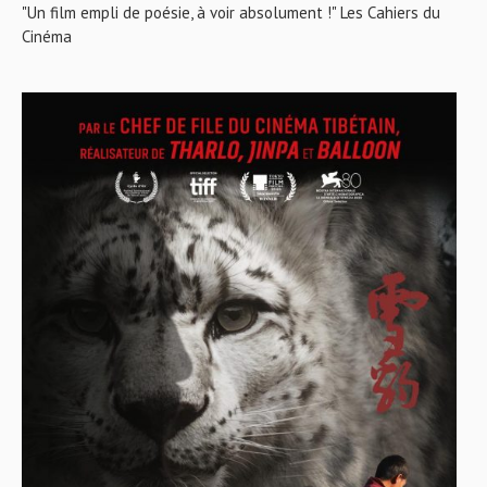
"Un film empli de poésie, à voir absolument !" Les Cahiers du
Cinéma