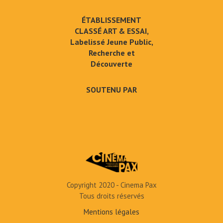
ÉTABLISSEMENT
CLASSÉ ART & ESSAI,
Labelissé Jeune Public,
Recherche et
Découverte
SOUTENU PAR
Copyright 2020 - Cinema Pax
Tous droits réservés
Mentions légales