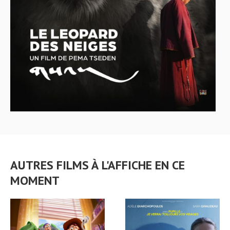
AUTRES FILMS À L'AFFICHE EN CE
MOMENT