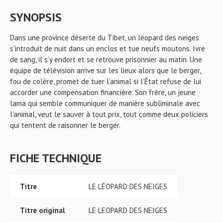
SYNOPSIS
Dans une province déserte du Tibet, un léopard des neiges
s’introduit de nuit dans un enclos et tue neufs moutons. Ivre
de sang, il s’y endort et se retrouve prisonnier au matin. Une
équipe de télévision arrive sur les lieux alors que le berger,
fou de colère, promet de tuer l’animal si l’État refuse de lui
accorder une compensation financière. Son frère, un jeune
lama qui semble communiquer de manière subliminale avec
l'animal, veut le sauver à tout prix, tout comme deux policiers
qui tentent de raisonner le berger.
FICHE TECHNIQUE
Titre
LE LÉOPARD DES NEIGES
Titre original
LE LEOPARD DES NEIGES