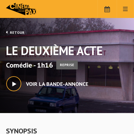
RETOUR
LE DEUXIÈME ACTE
Comédie - 1h16
REPRISE
VOIR LA BANDE-ANNONCE
SYNOPSIS