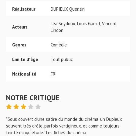
Réalisateur
DUPIEUX Quentin
Léa Seydoux, Louis Garrel, Vincent
Acteurs
Lindon
Genres
Comédie
Limite d'âge
Tout public
Nationalité
FR
NOTRE CRITIQUE
"Sous couvert d’une satire du monde du cinéma, un Dupieux
souvent très drôle, parfois vertigineux, et comme toujours
teinté d’inquiétude." Les fiches du cinéma