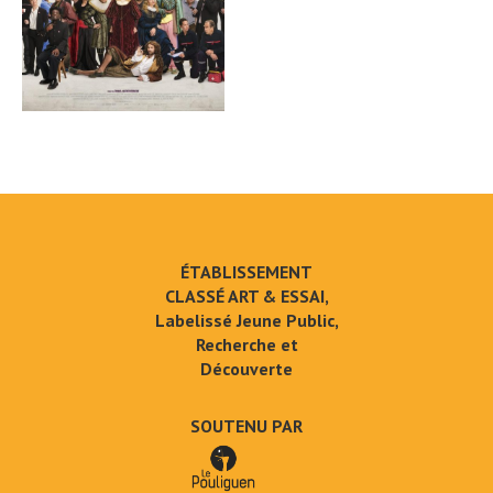
ÉTABLISSEMENT
CLASSÉ ART & ESSAI,
Labelissé Jeune Public,
Recherche et
Découverte
SOUTENU PAR