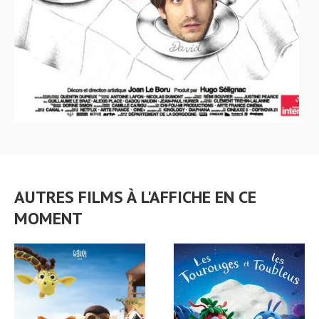
AUTRES FILMS À L'AFFICHE EN CE
MOMENT