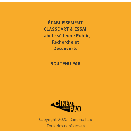
ÉTABLISSEMENT
CLASSÉ ART & ESSAI,
Labelissé Jeune Public,
Recherche et
Découverte
SOUTENU PAR
Copyright 2020 - Cinema Pax
Tous droits réservés