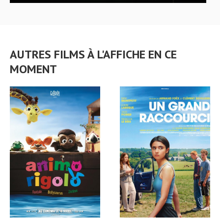
AUTRES FILMS À L'AFFICHE EN CE
MOMENT