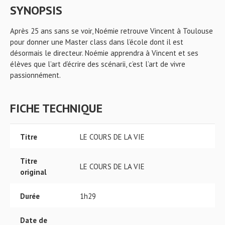
SYNOPSIS
Après 25 ans sans se voir, Noémie retrouve Vincent à Toulouse
pour donner une Master class dans l’école dont il est
désormais le directeur. Noémie apprendra à Vincent et ses
élèves que l’art d’écrire des scénarii, c’est l’art de vivre
passionnément.
FICHE TECHNIQUE
Titre
LE COURS DE LA VIE
Titre
LE COURS DE LA VIE
original
Durée
1h29
Date de