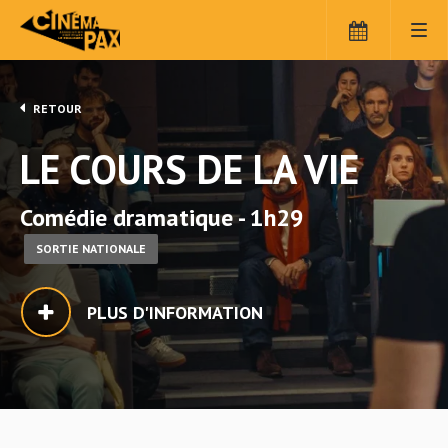
RETOUR
LE COURS DE LA VIE
Comédie dramatique - 1h29
SORTIE NATIONALE
PLUS D'INFORMATION