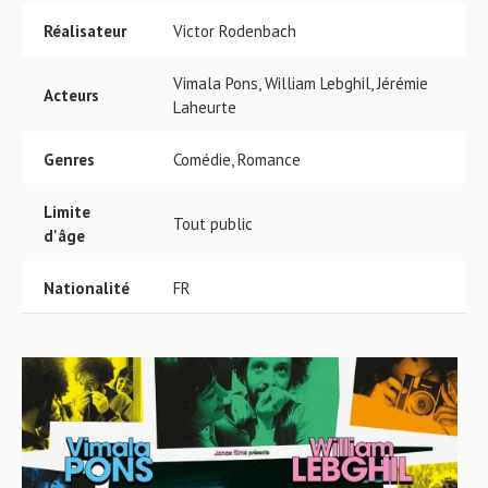
Réalisateur
Victor Rodenbach
Vimala Pons, William Lebghil, Jérémie
Acteurs
Laheurte
Genres
Comédie, Romance
Limite
Tout public
d'âge
Nationalité
FR