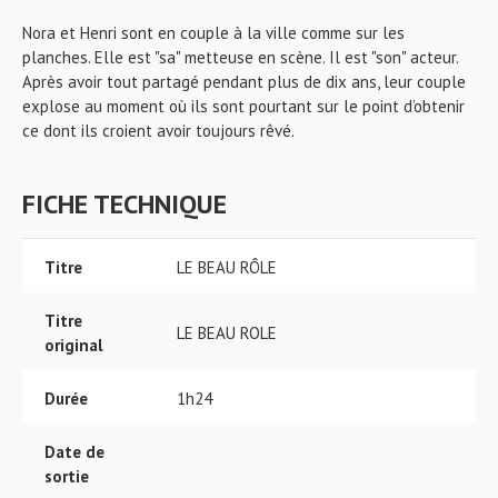
Nora et Henri sont en couple à la ville comme sur les
planches. Elle est "sa" metteuse en scène. Il est "son" acteur.
Après avoir tout partagé pendant plus de dix ans, leur couple
explose au moment où ils sont pourtant sur le point d’obtenir
ce dont ils croient avoir toujours rêvé.
FICHE TECHNIQUE
Titre
LE BEAU RÔLE
Titre
LE BEAU ROLE
original
Durée
1h24
Date de
sortie