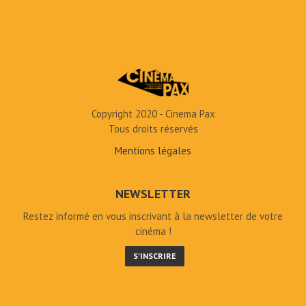
Copyright 2020 - Cinema Pax
Tous droits réservés
Mentions légales
NEWSLETTER
Restez informé en vous inscrivant à la newsletter de votre
cinéma !
S'INSCRIRE