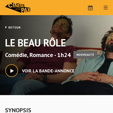
RETOUR
LE BEAU RÔLE
Comédie, Romance - 1h24
NOUVEAUTÉ
VOIR LA BANDE-ANNONCE
SYNOPSIS