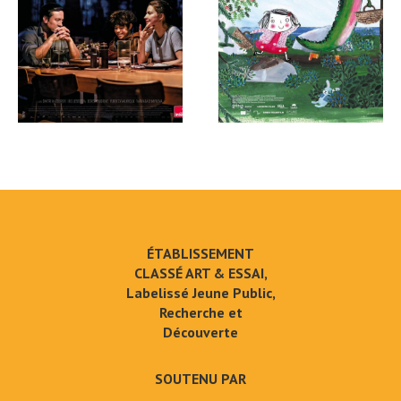
ÉTABLISSEMENT
CLASSÉ ART & ESSAI,
Labelissé Jeune Public,
Recherche et
Découverte
SOUTENU PAR