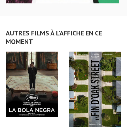
AUTRES FILMS À L'AFFICHE EN CE
MOMENT