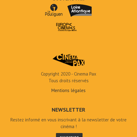
Copyright 2020 - Cinema Pax
Tous droits réservés
Mentions légales
NEWSLETTER
Restez informé en vous inscrivant à la newsletter de votre
cinéma !