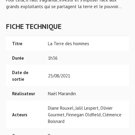
grands exploitants qui se partagent la terre et le pouvoir...
FICHE TECHNIQUE
Titre
La Terre des hommes
Durée
1h36
Date de
25/08/2021
sortie
Réalisateur
Naël Marandin
Diane Rouxel, Jalil Lespert, Olivier
Acteurs
Gourmet, Finnegan Oldfield, Clémence
Boisnard