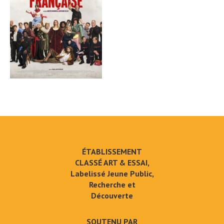
ÉTABLISSEMENT
CLASSÉ ART & ESSAI,
Labelissé Jeune Public,
Recherche et
Découverte
SOUTENU PAR