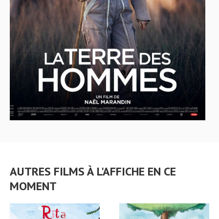
AUTRES FILMS À L'AFFICHE EN CE
MOMENT