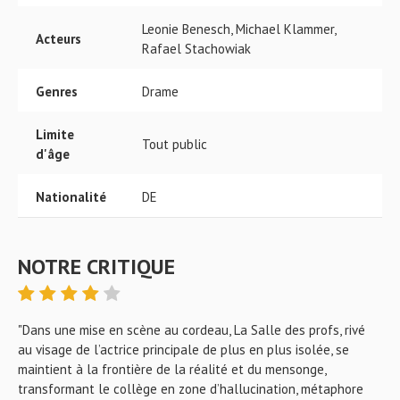
Leonie Benesch, Michael Klammer,
Acteurs
Rafael Stachowiak
Genres
Drame
Limite
Tout public
d'âge
Nationalité
DE
NOTRE CRITIQUE
"Dans une mise en scène au cordeau, La Salle des profs, rivé
au visage de l’actrice principale de plus en plus isolée, se
maintient à la frontière de la réalité et du mensonge,
transformant le collège en zone d’hallucination, métaphore