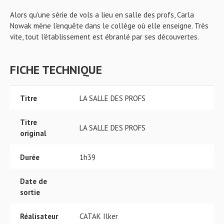
Alors qu'une série de vols a lieu en salle des profs, Carla
Nowak mène l'enquête dans le collège où elle enseigne. Très
vite, tout l'établissement est ébranlé par ses découvertes.
FICHE TECHNIQUE
Titre
LA SALLE DES PROFS
Titre
LA SALLE DES PROFS
original
Durée
1h39
Date de
sortie
Réalisateur
CATAK Ilker