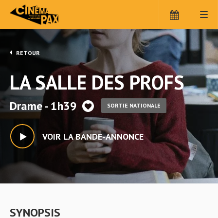
RETOUR
LA SALLE DES PROFS
Drame - 1h39
SORTIE NATIONALE
VOIR LA BANDE-ANNONCE
SYNOPSIS