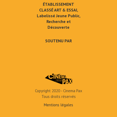
ÉTABLISSEMENT
CLASSÉ ART & ESSAI,
Labelissé Jeune Public,
Recherche et
Découverte
SOUTENU PAR
Copyright 2020 - Cinema Pax
Tous droits réservés
Mentions légales