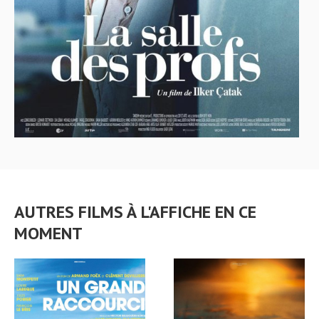
AUTRES FILMS À L'AFFICHE EN CE
MOMENT