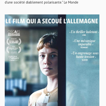
d’une société diablement polarisante." Le Monde