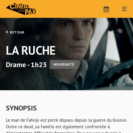
RETOUR
LA RUCHE
Drame - 1h23
NOUVEAUTÉ
SYNOPSIS
Le mari de Fahrije est porté disparu depuis la guerre du Kosovo.
Outre ce deuil, sa famille est également confrontée à