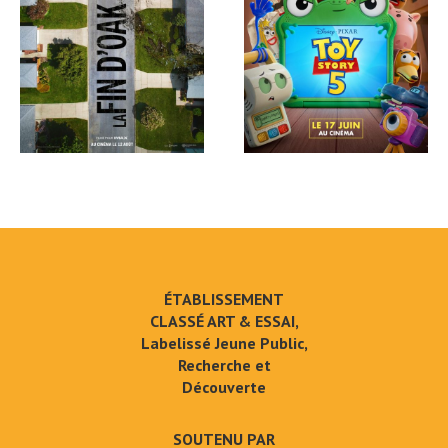
ÉTABLISSEMENT
CLASSÉ ART & ESSAI,
Labelissé Jeune Public,
Recherche et
Découverte
SOUTENU PAR