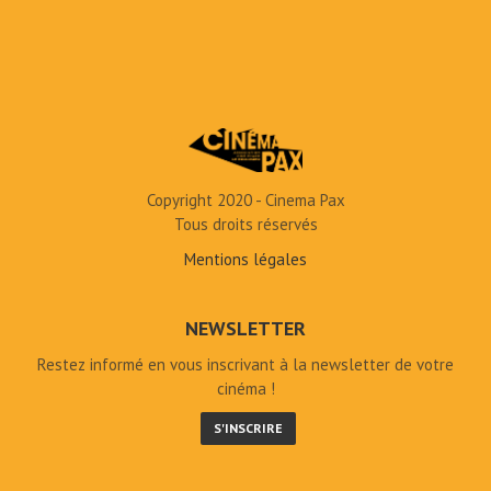
Copyright 2020 - Cinema Pax
Tous droits réservés
Mentions légales
NEWSLETTER
Restez informé en vous inscrivant à la newsletter de votre
cinéma !
S'INSCRIRE