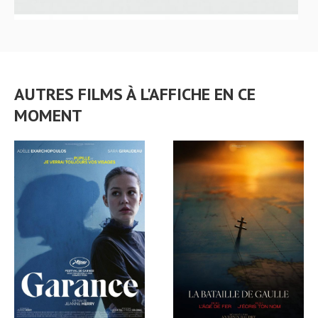
AUTRES FILMS À L'AFFICHE EN CE
MOMENT