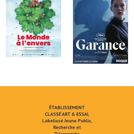
ÉTABLISSEMENT
CLASSÉ ART & ESSAI,
Labelissé Jeune Public,
Recherche et
Découverte