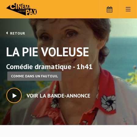
RETOUR
LA PIE VOLEUSE
Comédie dramatique - 1h41
COMME DANS UN FAUTEUIL
VOIR LA BANDE-ANNONCE