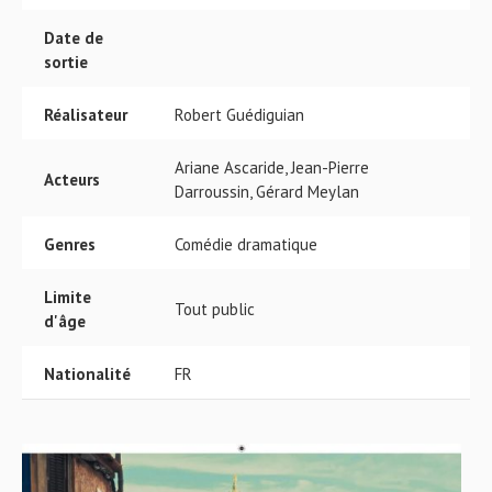
Date de
sortie
Réalisateur
Robert Guédiguian
Ariane Ascaride, Jean-Pierre
Acteurs
Darroussin, Gérard Meylan
Genres
Comédie dramatique
Limite
Tout public
d'âge
Nationalité
FR