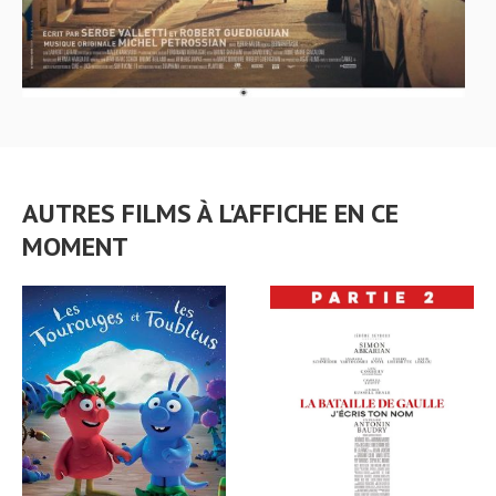
AUTRES FILMS À L'AFFICHE EN CE
MOMENT