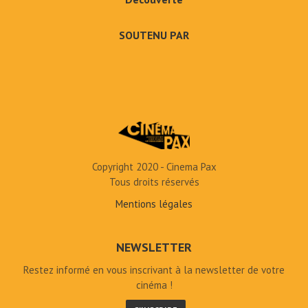
SOUTENU PAR
Copyright 2020 - Cinema Pax
Tous droits réservés
Mentions légales
NEWSLETTER
Restez informé en vous inscrivant à la newsletter de votre
cinéma !