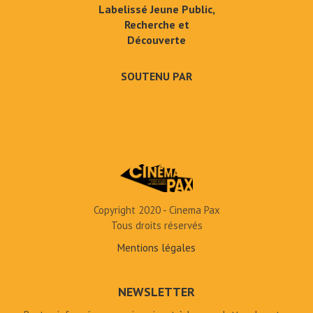
Labelissé Jeune Public,
Recherche et
Découverte
SOUTENU PAR
Copyright 2020 - Cinema Pax
Tous droits réservés
Mentions légales
NEWSLETTER