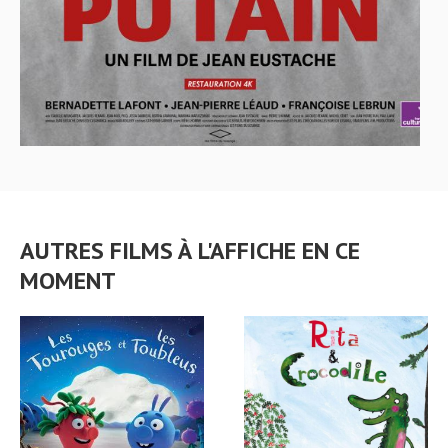
AUTRES FILMS À L'AFFICHE EN CE
MOMENT