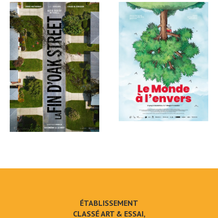
ÉTABLISSEMENT
CLASSÉ ART & ESSAI,