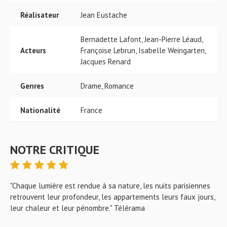
Réalisateur
Jean Eustache
Bernadette Lafont, Jean-Pierre Léaud,
Acteurs
Françoise Lebrun, Isabelle Weingarten,
Jacques Renard
Genres
Drame, Romance
Nationalité
France
NOTRE CRITIQUE
"Chaque lumière est rendue à sa nature, les nuits parisiennes
retrouvent leur profondeur, les appartements leurs faux jours,
leur chaleur et leur pénombre." Télérama