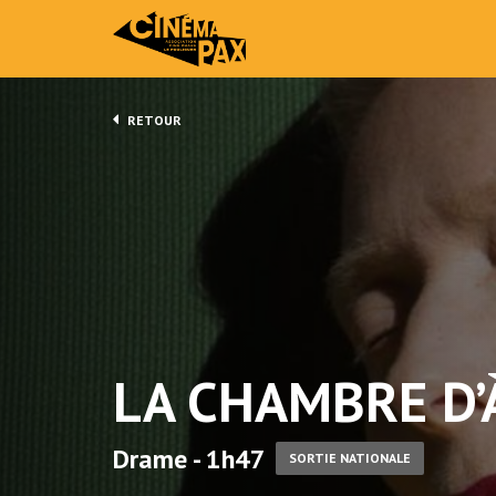
RETOUR
LA CHAMBRE D’
Drame - 1h47
SORTIE NATIONALE