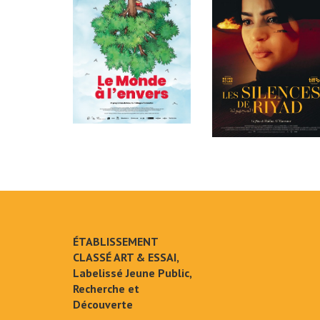
ÉTABLISSEMENT
CLASSÉ ART & ESSAI,
Labelissé Jeune Public,
Recherche et
Découverte