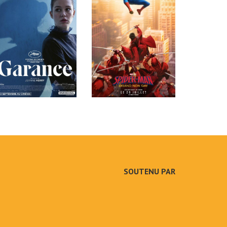
SOUTENU PAR