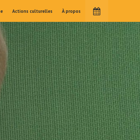
me
Actions culturelles
À propos