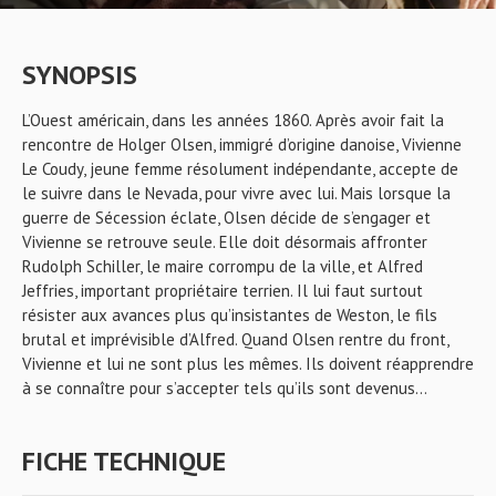
SYNOPSIS
L’Ouest américain, dans les années 1860. Après avoir fait la
rencontre de Holger Olsen, immigré d’origine danoise, Vivienne
Le Coudy, jeune femme résolument indépendante, accepte de
le suivre dans le Nevada, pour vivre avec lui. Mais lorsque la
guerre de Sécession éclate, Olsen décide de s’engager et
Vivienne se retrouve seule. Elle doit désormais affronter
Rudolph Schiller, le maire corrompu de la ville, et Alfred
Jeffries, important propriétaire terrien. Il lui faut surtout
résister aux avances plus qu’insistantes de Weston, le fils
brutal et imprévisible d’Alfred. Quand Olsen rentre du front,
Vivienne et lui ne sont plus les mêmes. Ils doivent réapprendre
à se connaître pour s’accepter tels qu’ils sont devenus…
FICHE TECHNIQUE