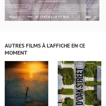
AUTRES FILMS À L'AFFICHE EN CE
MOMENT