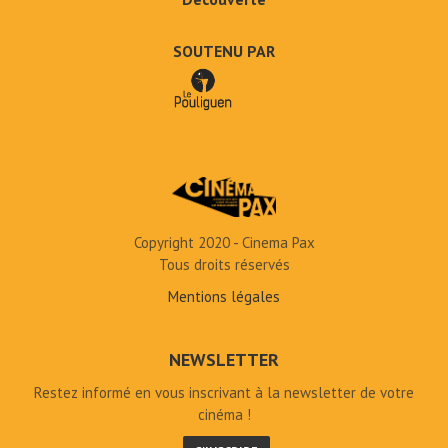
SOUTENU PAR
Copyright 2020 - Cinema Pax
Tous droits réservés
Mentions légales
NEWSLETTER
Restez informé en vous inscrivant à la newsletter de votre
cinéma !