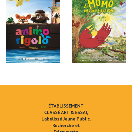
ÉTABLISSEMENT
CLASSÉ ART & ESSAI,
Labelissé Jeune Public,
Recherche et
Découverte