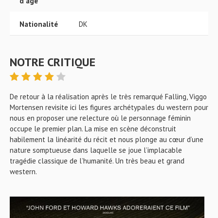
d'âge
Nationalité
DK
NOTRE CRITIQUE
De retour à la réalisation après le très remarqué Falling, Viggo
Mortensen revisite ici les figures archétypales du western pour
nous en proposer une relecture où le personnage féminin
occupe le premier plan. La mise en scène déconstruit
habilement la linéarité du récit et nous plonge au cœur d’une
nature somptueuse dans laquelle se joue l’implacable
tragédie classique de l’humanité. Un très beau et grand
western.