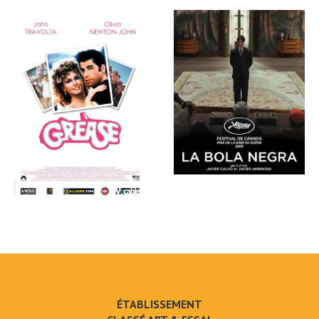
ÉTABLISSEMENT