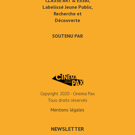
CLASSÉ ART & ESSAI,
Labelissé Jeune Public,
Recherche et
Découverte
SOUTENU PAR
Copyright 2020 - Cinema Pax
Tous droits réservés
Mentions légales
NEWSLETTER