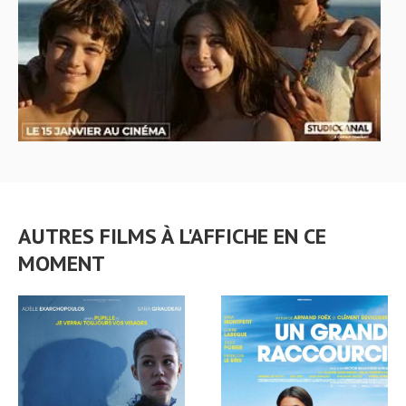
AUTRES FILMS À L'AFFICHE EN CE
MOMENT