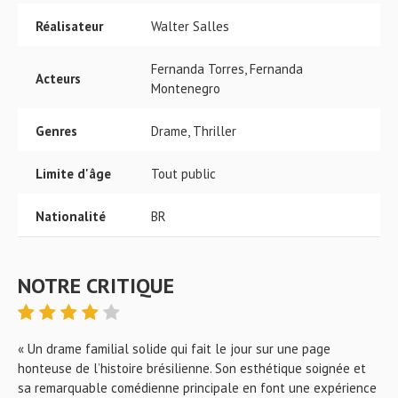
Réalisateur
Walter Salles
Fernanda Torres, Fernanda
Acteurs
Montenegro
Genres
Drame, Thriller
Limite d'âge
Tout public
Nationalité
BR
NOTRE CRITIQUE
« Un drame familial solide qui fait le jour sur une page
honteuse de l’histoire brésilienne. Son esthétique soignée et
sa remarquable comédienne principale en font une expérience