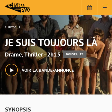
RETOUR
JE SUIS TOUJOURS LÀ
Drame, Thriller - 2h15
NOUVEAUTÉ
VOIR LA BANDE-ANNONCE
SYNOPSIS