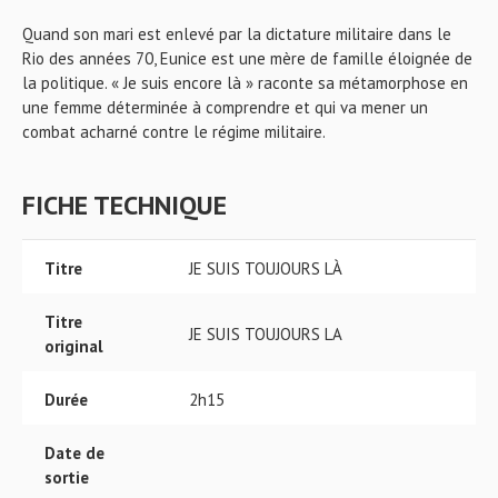
Quand son mari est enlevé par la dictature militaire dans le
Rio des années 70, Eunice est une mère de famille éloignée de
la politique. « Je suis encore là » raconte sa métamorphose en
une femme déterminée à comprendre et qui va mener un
combat acharné contre le régime militaire.
FICHE TECHNIQUE
Titre
JE SUIS TOUJOURS LÀ
Titre
JE SUIS TOUJOURS LA
original
Durée
2h15
Date de
sortie