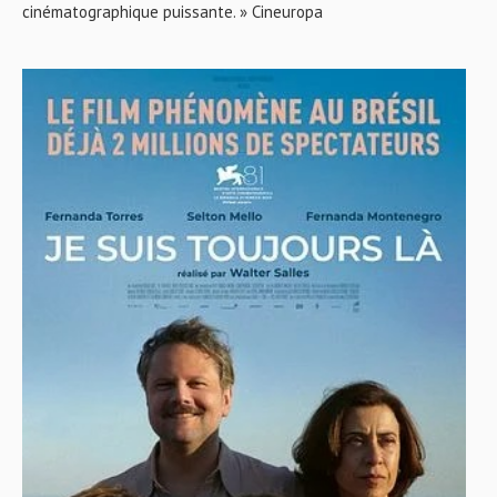
cinématographique puissante. » Cineuropa