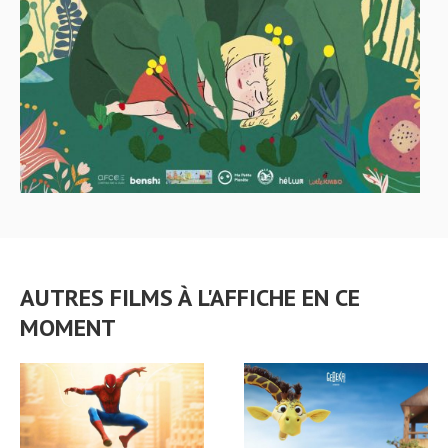
AUTRES FILMS À L'AFFICHE EN CE
MOMENT