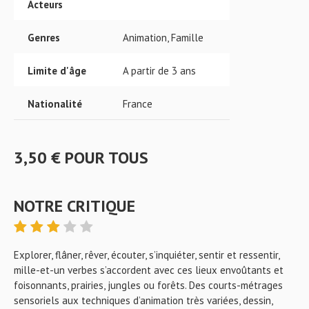
Acteurs
Genres
Animation, Famille
Limite d'âge
A partir de 3 ans
Nationalité
France
3,50 € POUR TOUS
NOTRE CRITIQUE
Explorer, flâner, rêver, écouter, s’inquiéter, sentir et ressentir,
mille-et-un verbes s’accordent avec ces lieux envoûtants et
foisonnants, prairies, jungles ou forêts. Des courts-métrages
sensoriels aux techniques d’animation très variées, dessin,