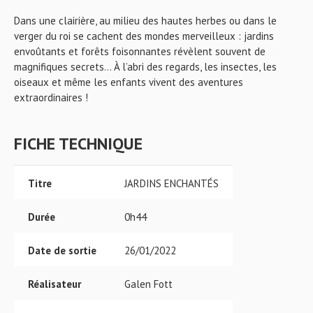
Dans une clairière, au milieu des hautes herbes ou dans le
verger du roi se cachent des mondes merveilleux : jardins
envoûtants et forêts foisonnantes révèlent souvent de
magnifiques secrets... À l’abri des regards, les insectes, les
oiseaux et même les enfants vivent des aventures
extraordinaires !
FICHE TECHNIQUE
Titre
JARDINS ENCHANTÉS
Durée
0h44
Date de sortie
26/01/2022
Réalisateur
Galen Fott