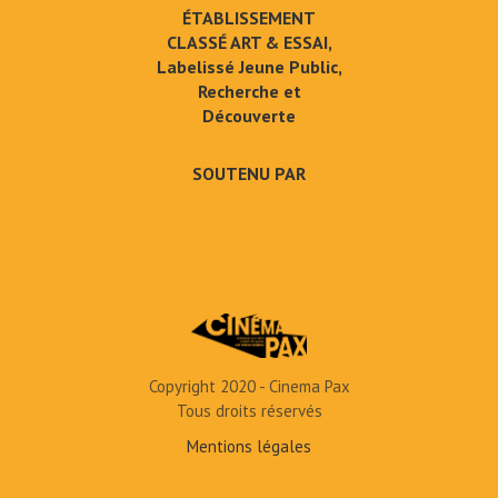
ÉTABLISSEMENT
CLASSÉ ART & ESSAI,
Labelissé Jeune Public,
Recherche et
Découverte
SOUTENU PAR
Copyright 2020 - Cinema Pax
Tous droits réservés
Mentions légales