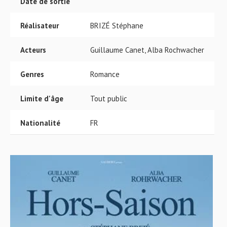
Date de sortie
Réalisateur
BRIZÉ Stéphane
Acteurs
Guillaume Canet, Alba Rochwacher
Genres
Romance
Limite d'âge
Tout public
Nationalité
FR