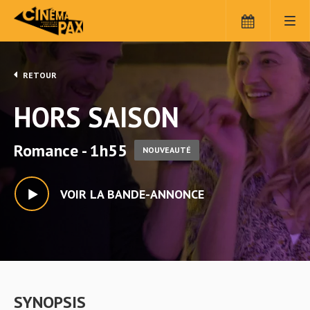
RETOUR
HORS SAISON
Romance - 1h55
NOUVEAUTÉ
VOIR LA BANDE-ANNONCE
SYNOPSIS