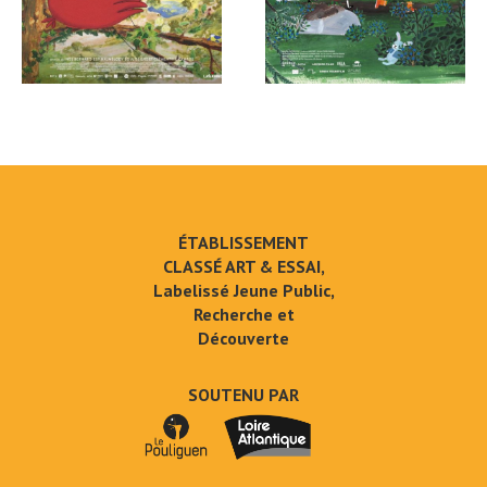
ÉTABLISSEMENT
CLASSÉ ART & ESSAI,
Labelissé Jeune Public,
Recherche et
Découverte
SOUTENU PAR