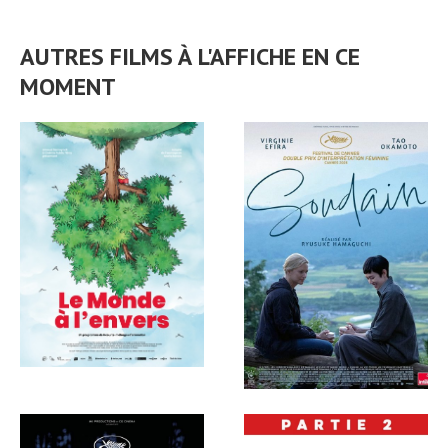
AUTRES FILMS À L'AFFICHE EN CE
MOMENT