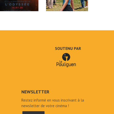
SOUTENU PAR
NEWSLETTER
Restez informé en vous inscrivant à la
newsletter de votre cinéma !