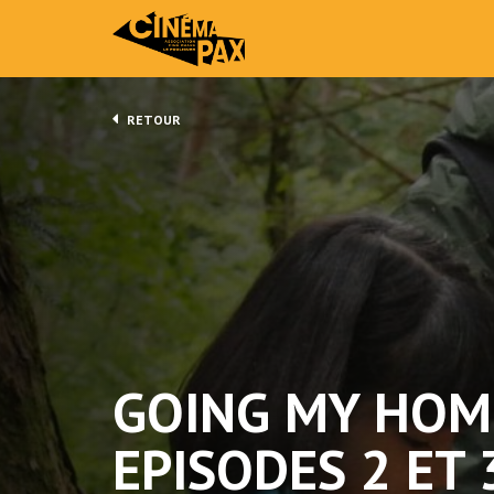
RETOUR
GOING MY HOM
EPISODES 2 ET 