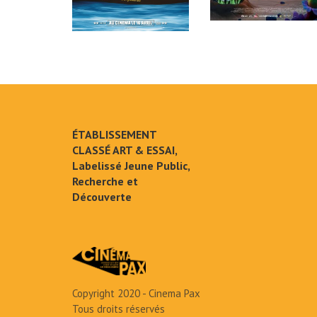
ÉTABLISSEMENT
CLASSÉ ART & ESSAI,
Labelissé Jeune Public,
Recherche et
Découverte
Copyright 2020 - Cinema Pax
Tous droits réservés