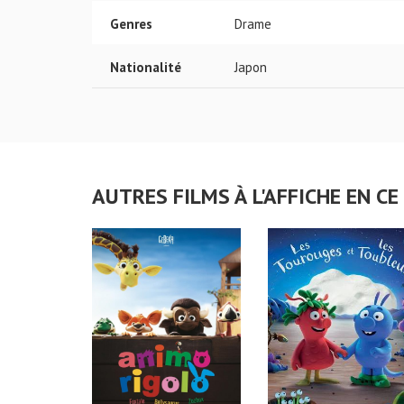
Genres
Drame
Nationalité
Japon
AUTRES FILMS À L'AFFICHE EN 