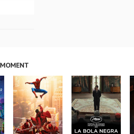
CE MOMENT