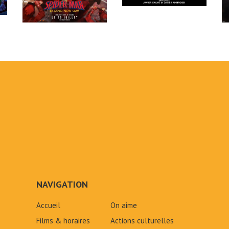
NAVIGATION
Accueil
On aime
Films & horaires
Actions culturelles