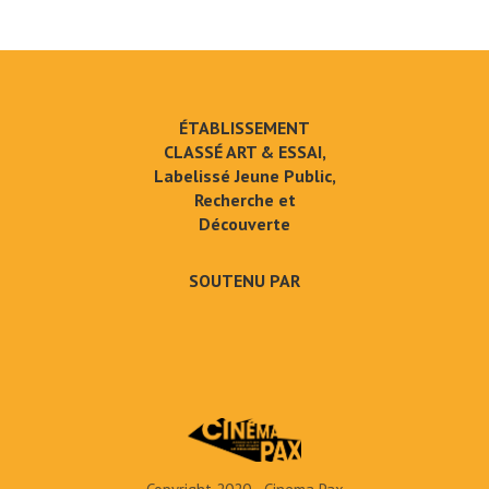
ÉTABLISSEMENT
CLASSÉ ART & ESSAI,
Labelissé Jeune Public,
Recherche et
Découverte
SOUTENU PAR