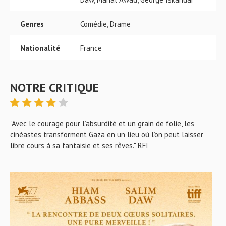
Genres
Comédie, Drame
Nationalité
France
NOTRE CRITIQUE
"Avec le courage pour l’absurdité et un grain de folie, les
cinéastes transforment Gaza en un lieu où l’on peut laisser
libre cours à sa fantaisie et ses rêves." RFI