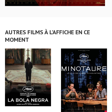
AUTRES FILMS À L'AFFICHE EN CE
MOMENT