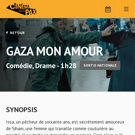
RETOUR
GAZA MON AMOUR
Comédie, Drame - 1h28
SORTIE NATIONALE
SYNOPSIS
Issa, un pêcheur de soixante ans, est secrètement amoureux
de Siham, une femme qui travaille comme couturière au