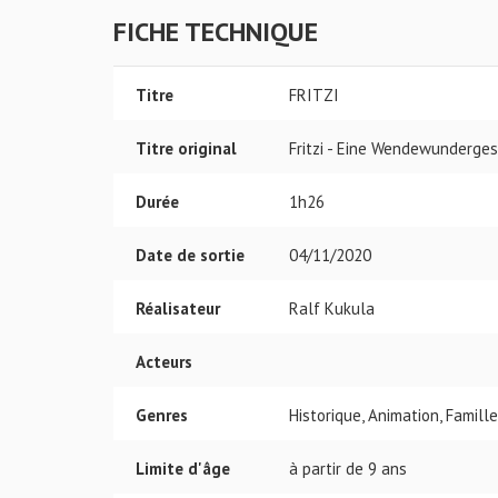
FICHE TECHNIQUE
Titre
FRITZI
Titre original
Fritzi - Eine Wendewunderges
Durée
1h26
Date de sortie
04/11/2020
Réalisateur
Ralf Kukula
Acteurs
Genres
Historique, Animation, Famille
Limite d'âge
à partir de 9 ans