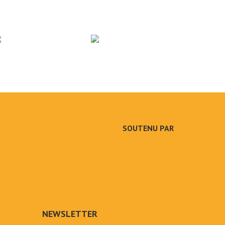
SOUTENU PAR
NEWSLETTER