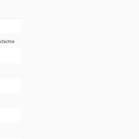
chichte