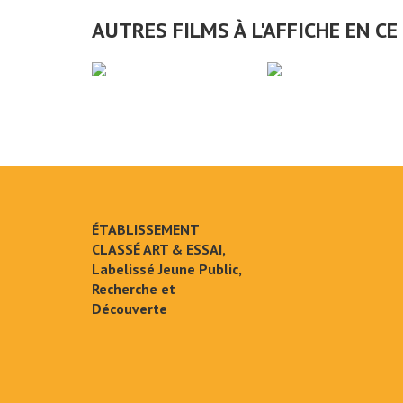
AUTRES FILMS À L'AFFICHE EN 
ÉTABLISSEMENT
CLASSÉ ART & ESSAI,
Labelissé Jeune Public,
Recherche et
Découverte