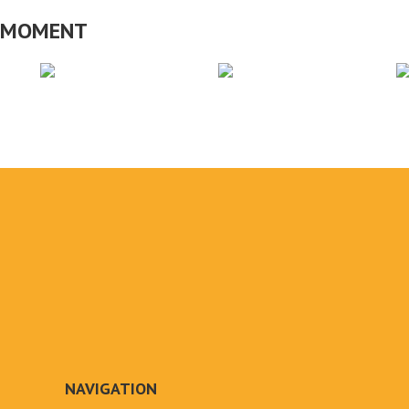
CE MOMENT
NAVIGATION