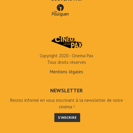
Copyright 2020 - Cinema Pax
Tous droits réservés
Mentions légales
NEWSLETTER
Restez informé en vous inscrivant à la newsletter de votre
cinéma !
S'INSCRIRE