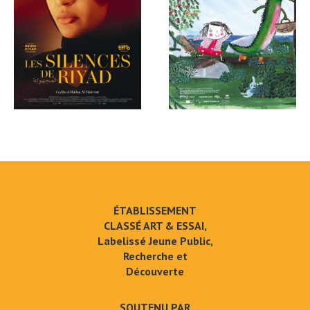
ÉTABLISSEMENT
CLASSÉ ART & ESSAI,
Labelissé Jeune Public,
Recherche et
Découverte
SOUTENU PAR