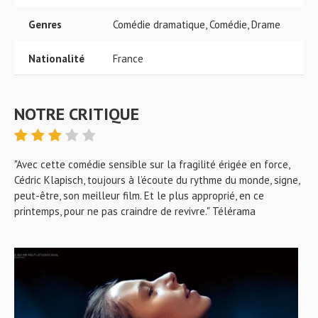
Genres
Comédie dramatique, Comédie, Drame
Nationalité
France
NOTRE CRITIQUE
"Avec cette comédie sensible sur la fragilité érigée en force,
Cédric Klapisch, toujours à l’écoute du rythme du monde, signe,
peut-être, son meilleur film. Et le plus approprié, en ce
printemps, pour ne pas craindre de revivre." Télérama