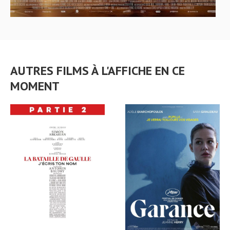
AUTRES FILMS À L'AFFICHE EN CE
MOMENT