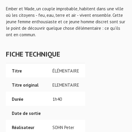
Ember et Wade, un couple improbable, habitent dans une ville
où les citoyens - feu, eau, terre et air - vivent ensemble. Cette
jeune femme enthousiaste et ce jeune homme discret sont sur
le point de découvrir quelque chose d’élémentaire : ce qu’ils
ont en commun.
FICHE TECHNIQUE
Titre
ÉLÉMENTAIRE
Titre original
ELEMENTAIRE
Durée
1h40
Date de sortie
Réalisateur
SOHN Peter