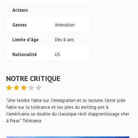
Acteurs
Genres
Animation
Limite d'âge
Dès 6 ans
Nationalité
US
NOTRE CRITIQUE
"Une tendre fable sur l'immigration et le racisme. Cette jolie
fable sur la tolérance et les joies du melting-pot à
l'américaine se double du classique récit d'apprentissage cher
à Pixar." Télérama