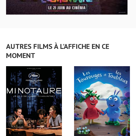
AUTRES FILMS À L'AFFICHE EN CE
MOMENT