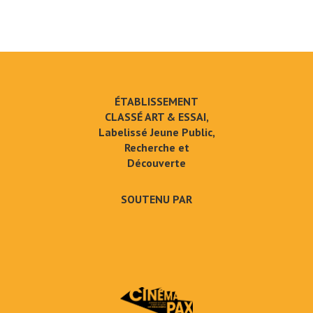
ÉTABLISSEMENT
CLASSÉ ART & ESSAI,
Labelissé Jeune Public,
Recherche et
Découverte
SOUTENU PAR