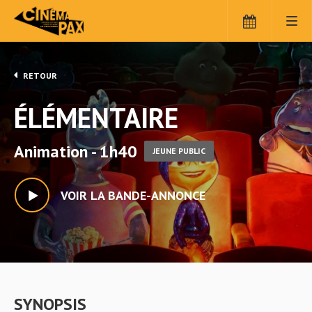
RETOUR
ÉLÉMENTAIRE
Animation - 1h40
JEUNE PUBLIC
VOIR LA BANDE-ANNONCE
SYNOPSIS