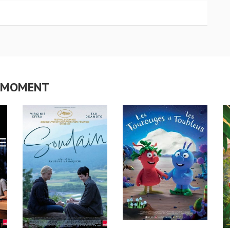
CE MOMENT