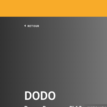
RETOUR
DODO