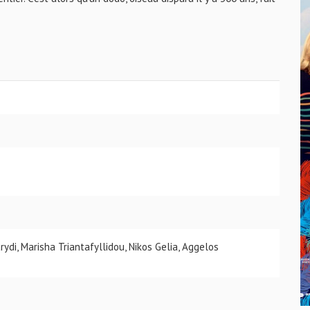
ydi, Marisha Triantafyllidou, Nikos Gelia, Aggelos