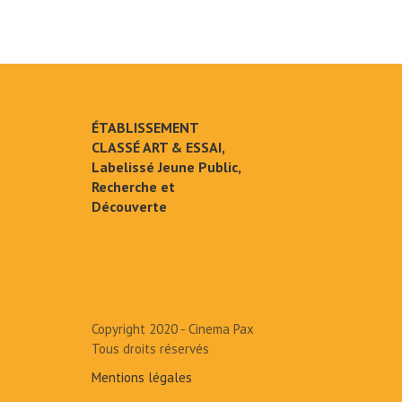
ÉTABLISSEMENT
CLASSÉ ART & ESSAI,
Labelissé Jeune Public,
Recherche et
Découverte
Copyright 2020 - Cinema Pax
Tous droits réservés
Mentions légales