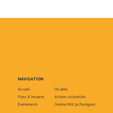
NAVIGATION
Accueil
On aime
Films & horaires
Actions culturelles
Événements
Cinéma PAX, Le Pouliguen