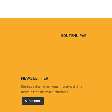
SOUTENU PAR
NEWSLETTER
Restez informé en vous inscrivant à la
newsletter de votre cinéma !
S'INSCRIRE