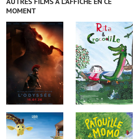
AUTRES FILMS À L'AFFICHE EN CE
MOMENT