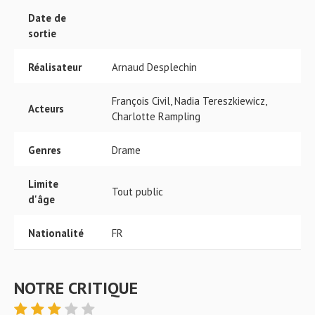
Date de
sortie
Réalisateur
Arnaud Desplechin
François Civil, Nadia Tereszkiewicz,
Acteurs
Charlotte Rampling
Genres
Drame
Limite
Tout public
d'âge
Nationalité
FR
NOTRE CRITIQUE