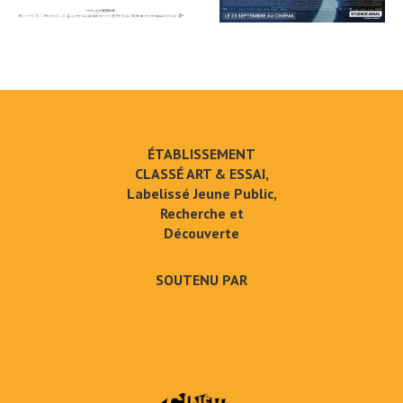
ÉTABLISSEMENT
CLASSÉ ART & ESSAI,
Labelissé Jeune Public,
Recherche et
Découverte
SOUTENU PAR