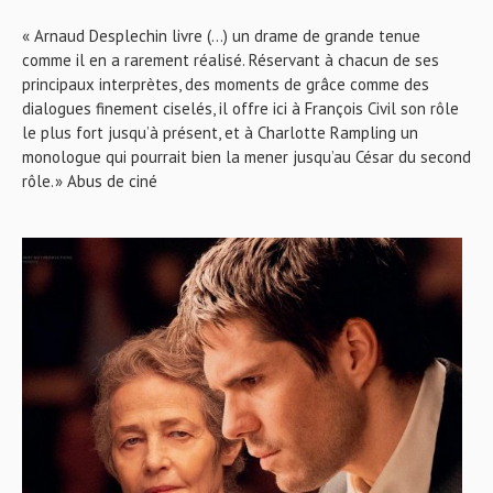
« Arnaud Desplechin livre (...) un drame de grande tenue
comme il en a rarement réalisé. Réservant à chacun de ses
principaux interprètes, des moments de grâce comme des
dialogues finement ciselés, il offre ici à François Civil son rôle
le plus fort jusqu’à présent, et à Charlotte Rampling un
monologue qui pourrait bien la mener jusqu’au César du second
rôle. » Abus de ciné