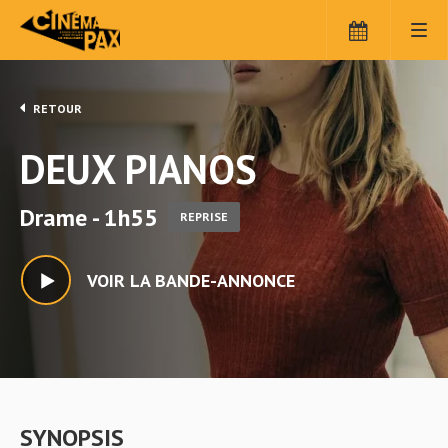
RETOUR
DEUX PIANOS
Drame - 1h55
REPRISE
VOIR LA BANDE-ANNONCE
SYNOPSIS