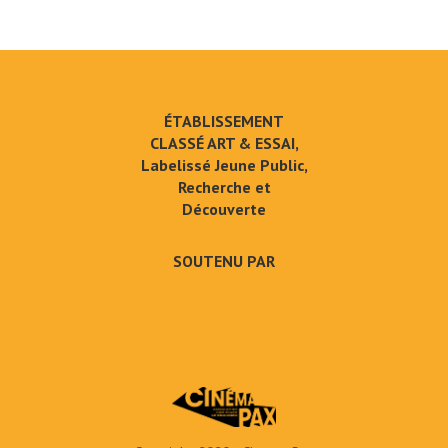
ÉTABLISSEMENT
CLASSÉ ART & ESSAI,
Labelissé Jeune Public,
Recherche et
Découverte
SOUTENU PAR