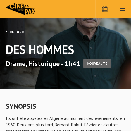
RETOUR
DES HOMMES
Drame, Historique - 1h41
NOUVEAUTÉ
SYNOPSIS
Ils ont été appelés en Algérie au moment des "événements" en
1960. Deux ans plus tard, Bernard, Rabut, Février et d'autres