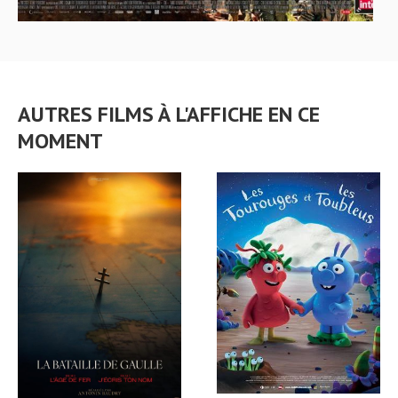
AUTRES FILMS À L'AFFICHE EN CE
MOMENT