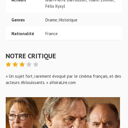
Félix Kysyl
Genres
Drame, Historique
Nationalité
France
NOTRE CRITIQUE
« Un sujet fort, rarement évoqué par le cinéma français, et des
acteurs éblouissants. » aVoiraLire.com