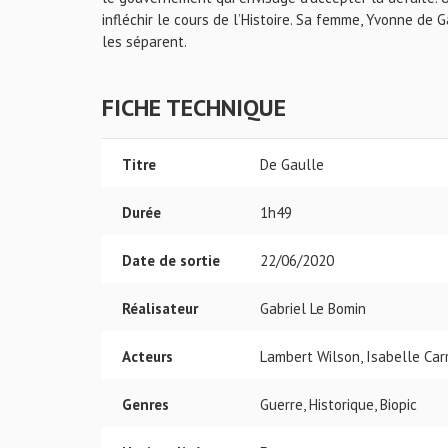
infléchir le cours de l’Histoire. Sa femme, Yvonne de 
les séparent.
FICHE TECHNIQUE
Titre
De Gaulle
Durée
1h49
Date de sortie
22/06/2020
Réalisateur
Gabriel Le Bomin
Acteurs
Lambert Wilson, Isabelle Car
Genres
Guerre, Historique, Biopic