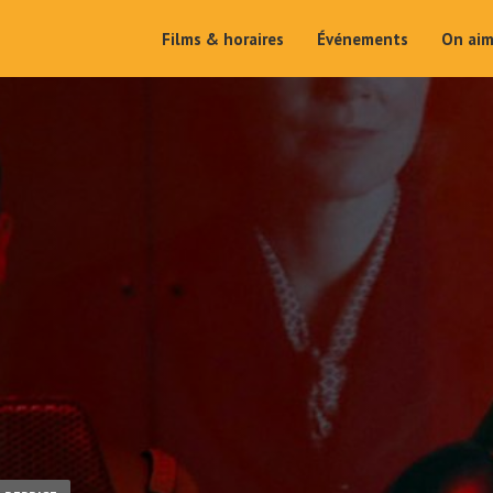
Films & horaires
Événements
On ai