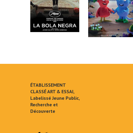
ÉTABLISSEMENT
CLASSÉ ART & ESSAI,
Labelissé Jeune Public,
Recherche et
Découverte