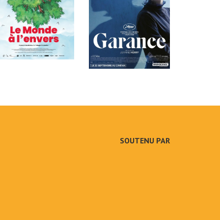
SOUTENU PAR