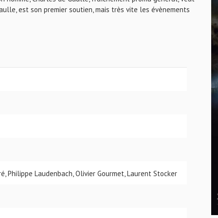
Gaulle, est son premier soutien, mais très vite les évènements
ré, Philippe Laudenbach, Olivier Gourmet, Laurent Stocker