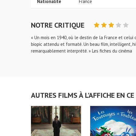
Nationalité
France
NOTRE CRITIQUE
« Un mois en 1940, où le destin de la France et celui
biopic attendu et formaté. Un beau film, intelligent, h
remarquablement interprété. » Les fiches du cinéma
AUTRES FILMS À L'AFFICHE EN 