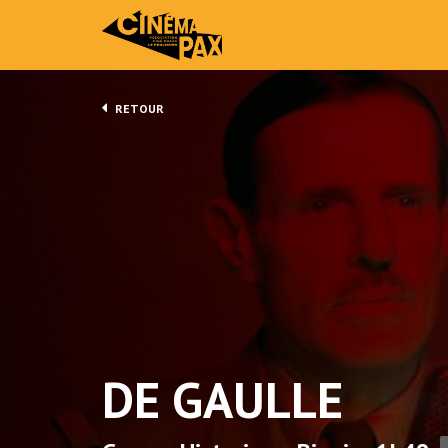
RETOUR
DE GAULLE