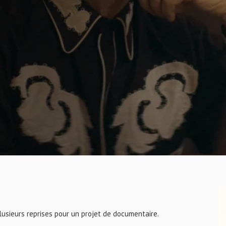
lusieurs reprises pour un projet de documentaire.