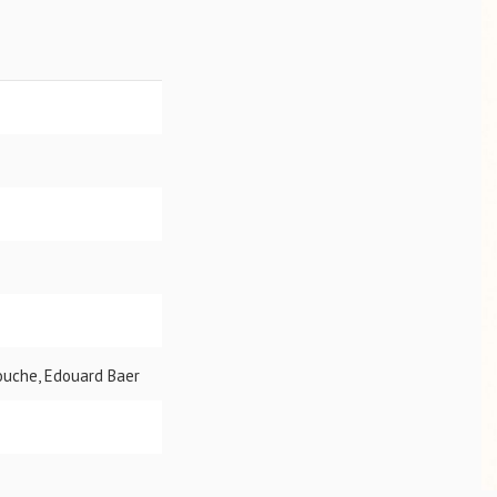
louche, Edouard Baer