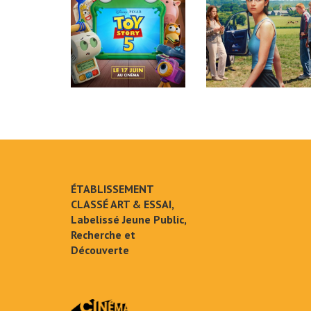
ÉTABLISSEMENT
CLASSÉ ART & ESSAI,
Labelissé Jeune Public,
Recherche et
Découverte