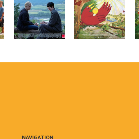
NAVIGATION