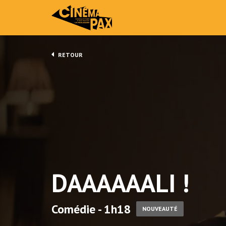
RETOUR
DAAAAAALI !
Comédie - 1h18
NOUVEAUTÉ