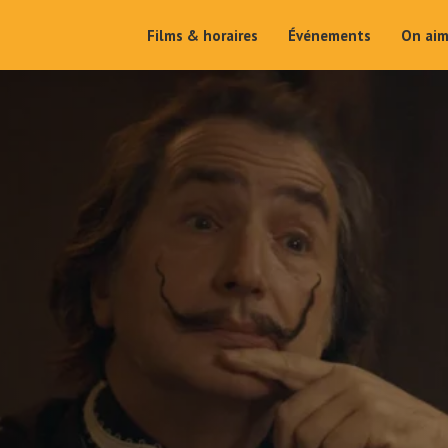
Films & horaires
Événements
On ai