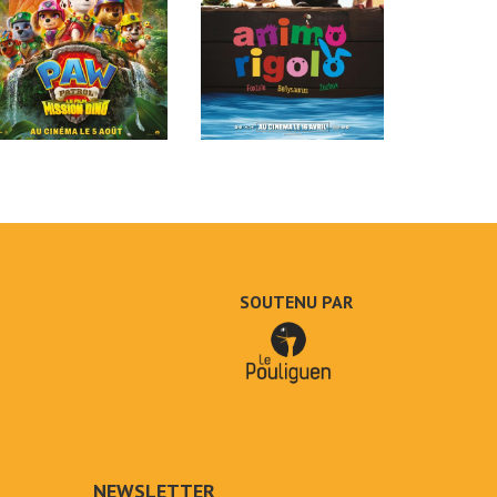
SOUTENU PAR
NEWSLETTER