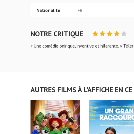
Nationalité
FR
NOTRE CRITIQUE
« Une comédie onirique, inventive et hilarante. » Télé
AUTRES FILMS À L'AFFICHE EN 