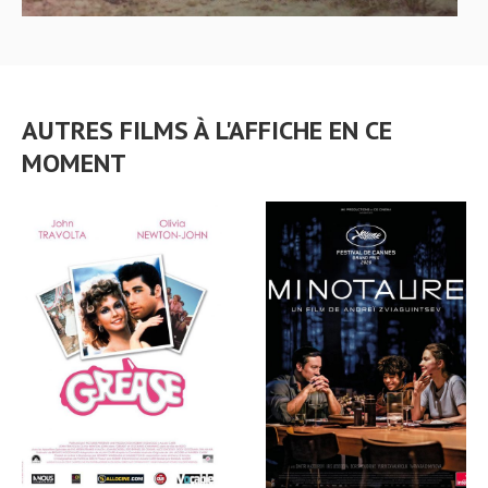
AUTRES FILMS À L'AFFICHE EN CE
MOMENT