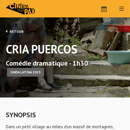
RETOUR
CRIA PUERCOS
Comédie dramatique - 1h30
ONDA LATINA 2023
SYNOPSIS
Dans un petit village au milieu d’un massif de montagnes,