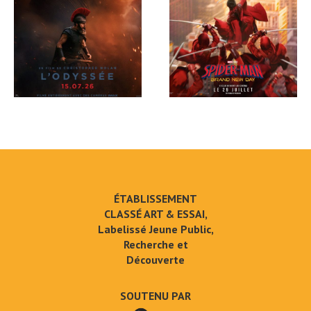
ÉTABLISSEMENT
CLASSÉ ART & ESSAI,
Labelissé Jeune Public,
Recherche et
Découverte
SOUTENU PAR