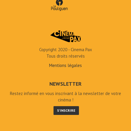
Copyright 2020 - Cinema Pax
Tous droits réservés
Mentions légales
NEWSLETTER
Restez informé en vous inscrivant à la newsletter de votre
cinéma !
S'INSCRIRE