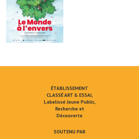
ÉTABLISSEMENT
CLASSÉ ART & ESSAI,
Labelissé Jeune Public,
Recherche et
Découverte
SOUTENU PAR