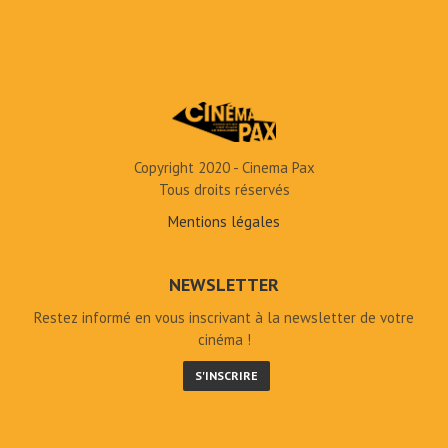
Copyright 2020 - Cinema Pax
Tous droits réservés
Mentions légales
NEWSLETTER
Restez informé en vous inscrivant à la newsletter de votre
cinéma !
S'INSCRIRE