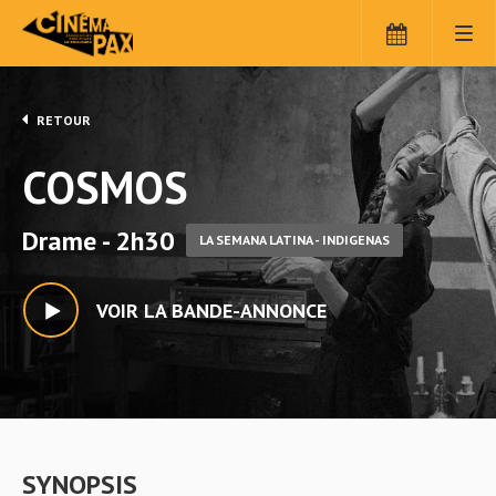
RETOUR
COSMOS
Drame - 2h30
LA SEMANA LATINA - INDIGENAS
VOIR LA BANDE-ANNONCE
SYNOPSIS