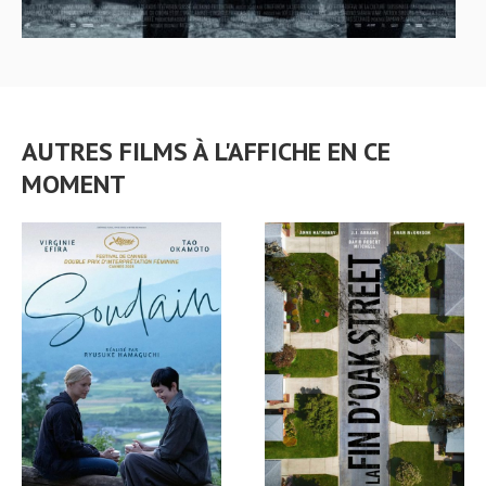
AUTRES FILMS À L'AFFICHE EN CE
MOMENT