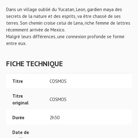
Dans un village oublié du Yucatan, Leon, gardien maya des
secrets de la nature et des esprits, va être chassé de ses
terres. Son chemin croise celui de Lena, riche femme de lettres
récemment arrivée de Mexico.
Malgré leurs différences, une connexion profonde se forme
entre eux.
FICHE TECHNIQUE
Titre
COSMOS
Titre
COSMOS
original
Durée
2h30
Date de