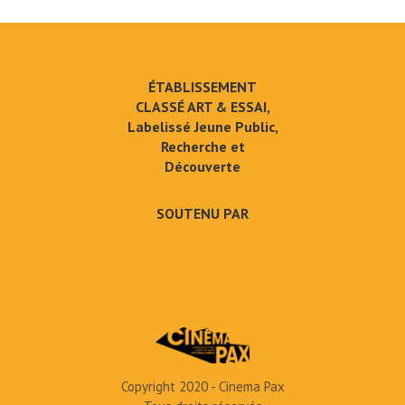
ÉTABLISSEMENT
CLASSÉ ART & ESSAI,
Labelissé Jeune Public,
Recherche et
Découverte
SOUTENU PAR
Copyright 2020 - Cinema Pax