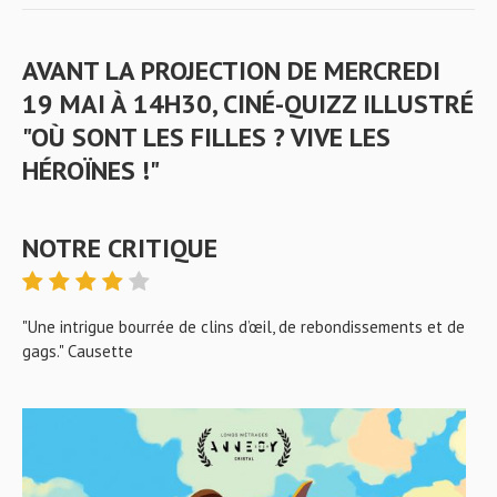
AVANT LA PROJECTION DE MERCREDI
19 MAI À 14H30, CINÉ-QUIZZ ILLUSTRÉ
"OÙ SONT LES FILLES ? VIVE LES
HÉROÏNES !"
NOTRE CRITIQUE
"Une intrigue bourrée de clins d’œil, de rebondissements et de
gags." Causette