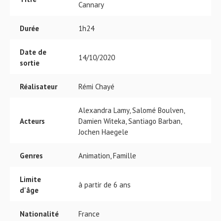
Cannary
Durée
1h24
Date de
14/10/2020
sortie
Réalisateur
Rémi Chayé
Alexandra Lamy, Salomé Boulven,
Acteurs
Damien Witeka, Santiago Barban,
Jochen Haegele
Genres
Animation, Famille
Limite
à partir de 6 ans
d'âge
Nationalité
France