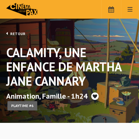
RETOUR
CALAMITY, UNE
ENFANCE DE MARTHA
JANE CANNARY
Animation, Famille - 1h24
PLAYTIME #6