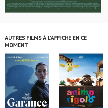
AUTRES FILMS À L'AFFICHE EN CE
MOMENT