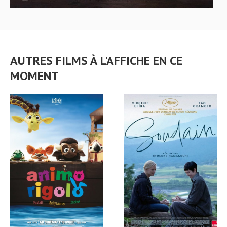
AUTRES FILMS À L'AFFICHE EN CE
MOMENT