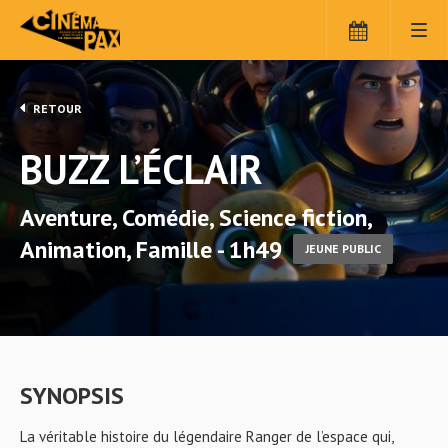
RETOUR
BUZZ L’ÉCLAIR
Aventure, Comédie, Science fiction,
Animation, Famille - 1h49
JEUNE PUBLIC
SYNOPSIS
La véritable histoire du légendaire Ranger de l’espace qui,