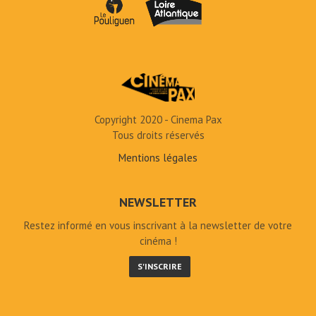
Copyright 2020 - Cinema Pax
Tous droits réservés
Mentions légales
NEWSLETTER
Restez informé en vous inscrivant à la newsletter de votre
cinéma !
S'INSCRIRE