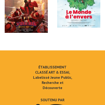
ÉTABLISSEMENT
CLASSÉ ART & ESSAI,
Labelissé Jeune Public,
Recherche et
Découverte
SOUTENU PAR