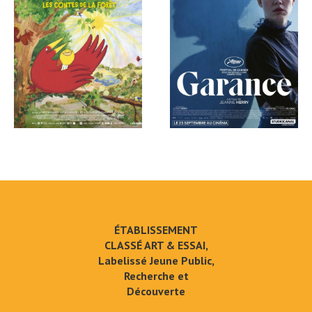
ÉTABLISSEMENT
CLASSÉ ART & ESSAI,
Labelissé Jeune Public,
Recherche et
Découverte