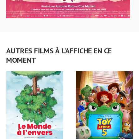
AUTRES FILMS À L'AFFICHE EN CE
MOMENT