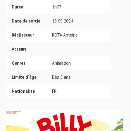
Durée
1h07
Date de sortie
18 09 2024
Réalisateur
ROTA Antoine
Acteurs
Genres
Animation
Limite d'âge
Dès 5 ans
Nationalité
FR