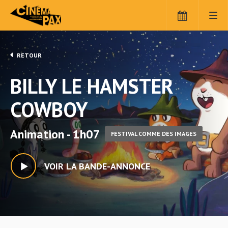
RETOUR
BILLY LE HAMSTER
COWBOY
Animation - 1h07
FESTIVAL COMME DES IMAGES
VOIR LA BANDE-ANNONCE