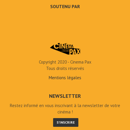
SOUTENU PAR
Copyright 2020 - Cinema Pax
Tous droits réservés
Mentions légales
NEWSLETTER
Restez informé en vous inscrivant à la newsletter de votre
cinéma !
S'INSCRIRE