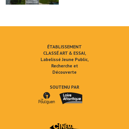
ÉTABLISSEMENT
CLASSÉ ART & ESSAI,
Labelissé Jeune Public,
Recherche et
Découverte
SOUTENU PAR