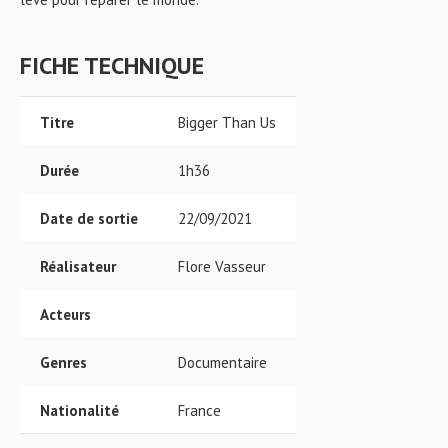
FICHE TECHNIQUE
Titre
Bigger Than Us
Durée
1h36
Date de sortie
22/09/2021
Réalisateur
Flore Vasseur
Acteurs
Genres
Documentaire
Nationalité
France