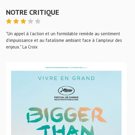
NOTRE CRITIQUE
"Un appel à l’action et un formidable remède au sentiment
d’impuissance et au fatalisme ambiant face à l’ampleur des
enjeux." La Croix