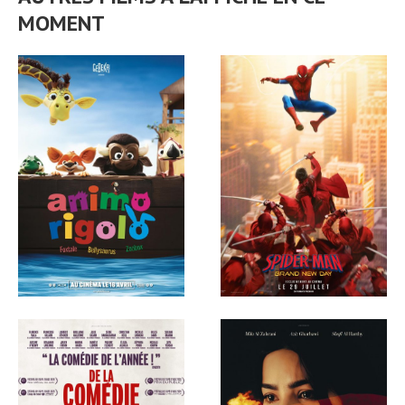
MOMENT