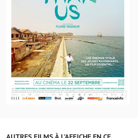
AUTRES FILMS À L'AFFICHE EN CE