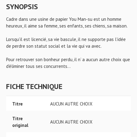
SYNOPSIS
Cadre dans une usine de papier You Man-su est un homme
heureux, il aime sa femme, ses enfants, ses chiens, sa maison.
Lorsqu’il est licencié, sa vie bascule, il ne supporte pas l’idée
de perdre son statut social et la vie qui va avec.
Pour retrouver son bonheur perdu, il n’ a aucun autre choix que
d’éliminer tous ses concurrents…
FICHE TECHNIQUE
Titre
AUCUN AUTRE CHOIX
Titre
AUCUN AUTRE CHOIX
original