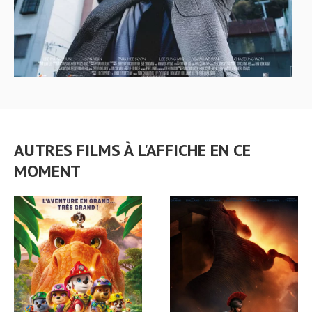
AUTRES FILMS À L'AFFICHE EN CE
MOMENT