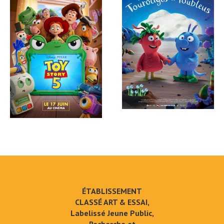
ÉTABLISSEMENT
CLASSÉ ART & ESSAI,
Labelissé Jeune Public,
Recherche et