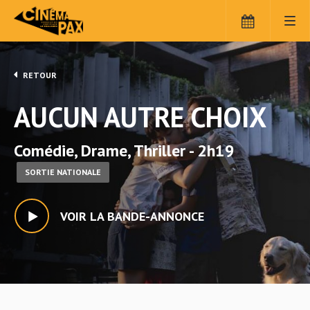
RETOUR
AUCUN AUTRE CHOIX
Comédie, Drame, Thriller - 2h19
SORTIE NATIONALE
VOIR LA BANDE-ANNONCE