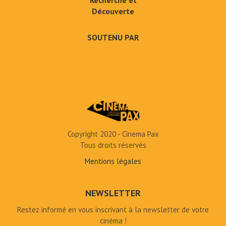
Découverte
SOUTENU PAR
Copyright 2020 - Cinema Pax
Tous droits réservés
Mentions légales
NEWSLETTER
Restez informé en vous inscrivant à la newsletter de votre
cinéma !