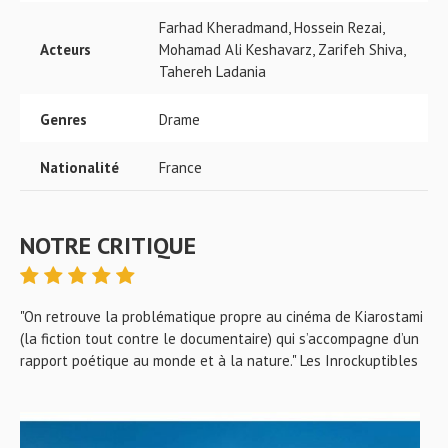
Farhad Kheradmand, Hossein Rezai,
Acteurs
Mohamad Ali Keshavarz, Zarifeh Shiva,
Tahereh Ladania
Genres
Drame
Nationalité
France
NOTRE CRITIQUE
"On retrouve la problématique propre au cinéma de Kiarostami
(la fiction tout contre le documentaire) qui s’accompagne d’un
rapport poétique au monde et à la nature." Les Inrockuptibles