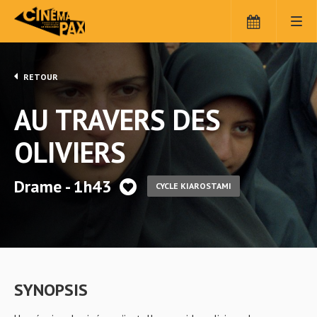
RETOUR
AU TRAVERS DES
OLIVIERS
Drame - 1h43
CYCLE KIAROSTAMI
SYNOPSIS