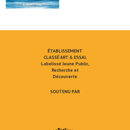
ÉTABLISSEMENT
CLASSÉ ART & ESSAI,
Labelissé Jeune Public,
Recherche et
Découverte
SOUTENU PAR