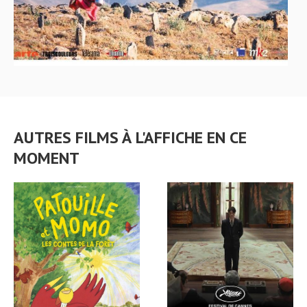
AUTRES FILMS À L'AFFICHE EN CE
MOMENT