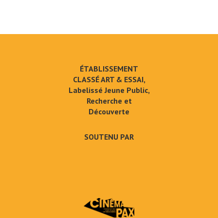
ÉTABLISSEMENT
CLASSÉ ART & ESSAI,
Labelissé Jeune Public,
Recherche et
Découverte
SOUTENU PAR