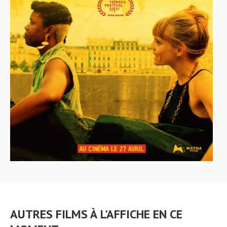
AUTRES FILMS À L'AFFICHE EN CE