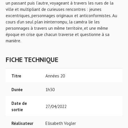
un passant puis l’autre, voyageant à travers les rues de la
ville et multipliant de curieuses rencontres : jeunes
excentriques, personnages originaux et anticonformistes. Au
cours d’un seul plan ininterrompu, la caméra lie les
personnages à travers un même territoire, et une même
époque en crise que chacun traverse et questionne à sa
manière.
FICHE TECHNIQUE
Titre
Années 20
Durée
1h30
Date de
27/04/2022
sortie
Réalisateur
Elisabeth Vogler