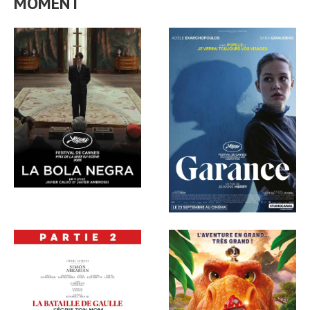
MOMENT