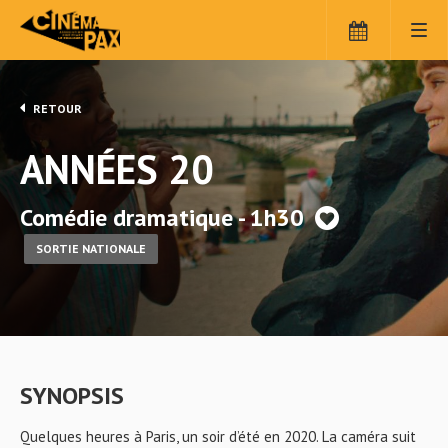
RETOUR
ANNÉES 20
Comédie dramatique - 1h30
SORTIE NATIONALE
SYNOPSIS
Quelques heures à Paris, un soir d’été en 2020. La caméra suit