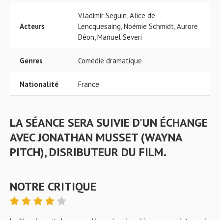
Vladimir Seguin, Alice de
Acteurs
Lencquesaing, Noémie Schmidt, Aurore
Déon, Manuel Severi
Genres
Comédie dramatique
Nationalité
France
LA SÉANCE SERA SUIVIE D'UN ÉCHANGE
AVEC JONATHAN MUSSET (WAYNA
PITCH), DISRIBUTEUR DU FILM.
NOTRE CRITIQUE