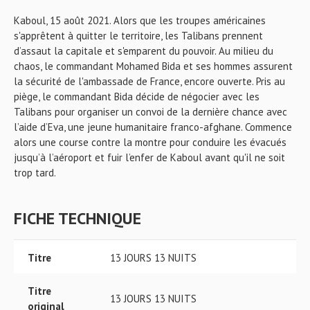
Kaboul, 15 août 2021. Alors que les troupes américaines
s'apprêtent à quitter le territoire, les Talibans prennent
d’assaut la capitale et s'emparent du pouvoir. Au milieu du
chaos, le commandant Mohamed Bida et ses hommes assurent
la sécurité de l'ambassade de France, encore ouverte. Pris au
piège, le commandant Bida décide de négocier avec les
Talibans pour organiser un convoi de la dernière chance avec
l’aide d’Eva, une jeune humanitaire franco-afghane. Commence
alors une course contre la montre pour conduire les évacués
jusqu’à l’aéroport et fuir l’enfer de Kaboul avant qu'il ne soit
trop tard.
FICHE TECHNIQUE
Titre
13 JOURS 13 NUITS
Titre
13 JOURS 13 NUITS
original