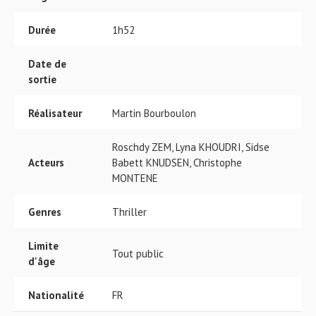
Durée
1h52
Date de
sortie
Réalisateur
Martin Bourboulon
Roschdy ZEM, Lyna KHOUDRI, Sidse
Acteurs
Babett KNUDSEN, Christophe
MONTENE
Genres
Thriller
Limite
Tout public
d'âge
Nationalité
FR