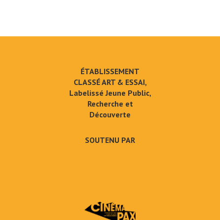
ÉTABLISSEMENT
CLASSÉ ART & ESSAI,
Labelissé Jeune Public,
Recherche et
Découverte
SOUTENU PAR