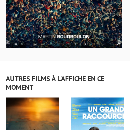
AUTRES FILMS À L'AFFICHE EN CE
MOMENT