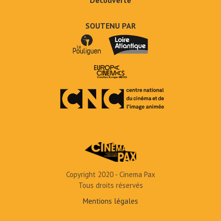
Découverte
SOUTENU PAR
Copyright 2020 - Cinema Pax
Tous droits réservés
Mentions légales