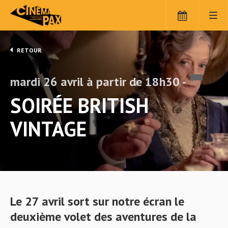
Panneau de gestion des cookies
RETOUR
mardi 26 avril à partir de 18h30 -
SOIRÉE BRITISH
VINTAGE
Le 27 avril sort sur notre écran le
deuxième volet des aventures de la