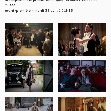
musée.
Avant-première > mardi 26 avril à 21h15