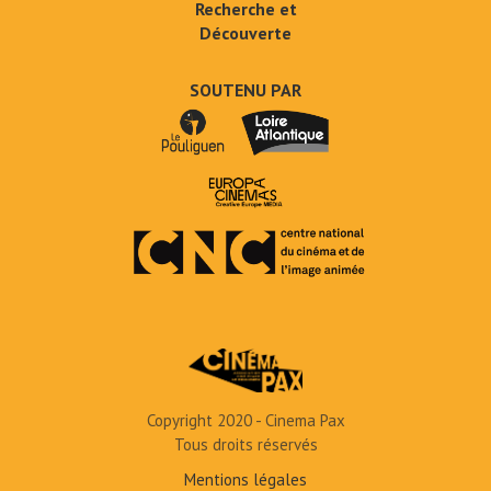
Recherche et
Découverte
SOUTENU PAR
Copyright 2020 - Cinema Pax
Tous droits réservés
Mentions légales