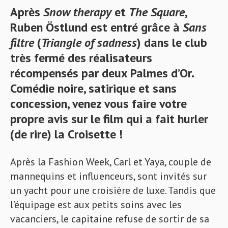
Après
Snow therapy
et
The Square
,
Ruben Östlund est entré grâce à
Sans
filtre
(
Triangle of sadness
) dans le club
très fermé des réalisateurs
récompensés par deux Palmes d’Or.
Comédie noire, satirique et sans
concession, venez vous faire votre
propre avis sur le film qui a fait hurler
(de rire) la Croisette !
Après la Fashion Week, Carl et Yaya, couple de
mannequins et influenceurs, sont invités sur
un yacht pour une croisière de luxe. Tandis que
l’équipage est aux petits soins avec les
vacanciers, le capitaine refuse de sortir de sa