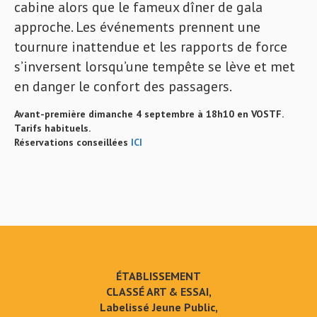
cabine alors que le fameux dîner de gala
approche. Les événements prennent une
tournure inattendue et les rapports de force
s’inversent lorsqu’une tempête se lève et met
en danger le confort des passagers.
Avant-première dimanche 4 septembre à 18h10 en VOSTF.
Tarifs habituels.
Réservations conseillées
ICI
ÉTABLISSEMENT
CLASSÉ ART & ESSAI,
Labelissé Jeune Public,