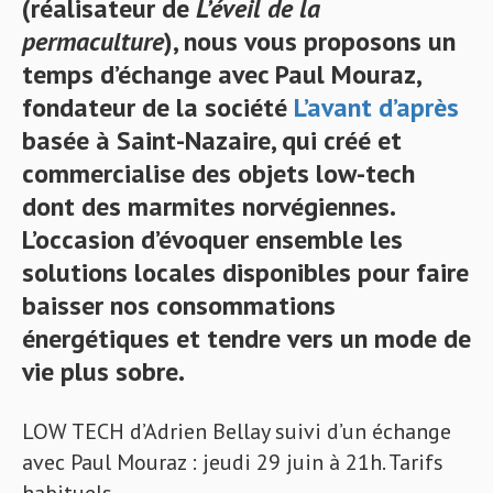
(réalisateur de
L’éveil de la
permaculture
), nous vous proposons un
temps d’échange avec
Paul Mouraz
,
fondateur de la société
L’avant d’après
basée à Saint-Nazaire, qui créé et
commercialise des objets low-tech
dont des marmites norvégiennes.
L’occasion d’évoquer ensemble les
solutions locales disponibles pour faire
baisser nos consommations
énergétiques et tendre vers un mode de
vie plus sobre.
LOW TECH d’Adrien Bellay suivi d’un échange
avec Paul Mouraz : jeudi 29 juin à 21h. Tarifs