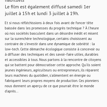
habituels
Le film est également diffusé samedi 1er
juillet à 15h et lundi 3 juillet à 19h.
Et si nous réfléchissions à deux fois avant de foncer tête
baissée dans les promesses du progrès technique ? À l’heure
où nos sociétés basculent dans un désordre inédit et misent
sur la surenchère technologique, certains choisissent au
contraire de s’investir dans une dynamique de sobriété : la
low-tech. Cette démarche écologique consiste à concevoir ou
à diffuser des techniques et des savoir-faire utiles, durables
et accessibles à tous. Nous partons à la rencontre de citoyens
qui se battent pour démocratiser cette approche. Qu’ils soient
jeunes ingénieurs, agriculteurs ou entrepreneurs, ils réparent
leurs machines du quotidien, s’alimentent en énergie ou
fabriquent leurs propres moyens de production. Ces pionniers
nous donnent un aperçu de ce que pourrait être le monde
d’après…