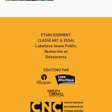
ÉTABLISSEMENT
CLASSÉ ART & ESSAI,
Labelissé Jeune Public,
Recherche et
Découverte
SOUTENU PAR