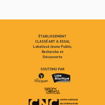
ÉTABLISSEMENT
CLASSÉ ART & ESSAI,
Labelissé Jeune Public,
Recherche et
Découverte
SOUTENU PAR