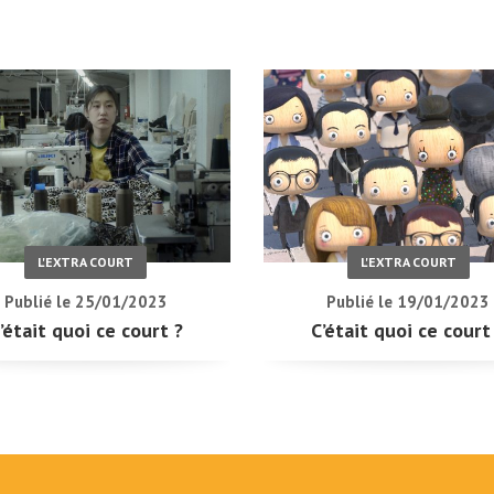
L'EXTRA COURT
L'EXTRA COURT
Publié le 25/01/2023
Publié le 19/01/2023
’était quoi ce court ?
C’était quoi ce court