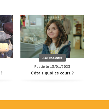
L'EXTRA COURT
Publié le 13/01/2023
 ?
C’était quoi ce court ?