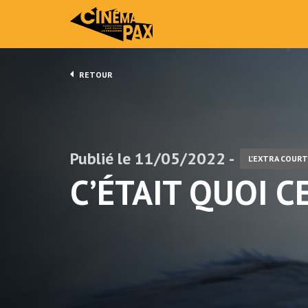
RETOUR
Publié le 11/05/2022 -
L'EXTRA COURT
C’ÉTAIT QUOI C