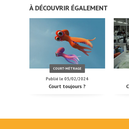
À DÉCOUVRIR ÉGALEMENT
COURT-MÉTRAGE
Publié le 05/02/2024
Court toujours ?
C