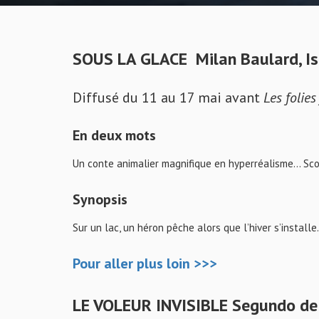
SOUS LA GLACE Milan Baulard, Is
Diffusé du 11 au 17 mai avant
Les folie
En deux mots
Un conte animalier magnifique en hyperréalisme… Sco
Synopsis
Sur un lac, un héron pêche alors que l’hiver s’installe.
Pour
aller
plus loin >>>
LE VOLEUR INVISIBLE Segundo d