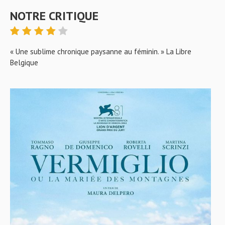
NOTRE CRITIQUE
« Une sublime chronique paysanne au féminin. » La Libre
Belgique