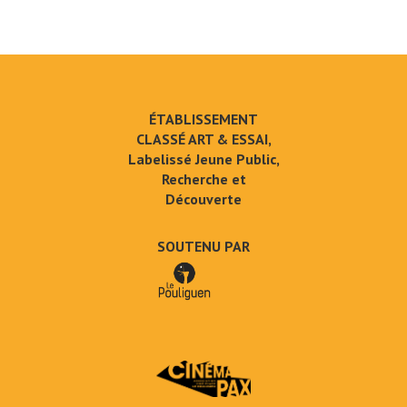
ÉTABLISSEMENT
CLASSÉ ART & ESSAI,
Labelissé Jeune Public,
Recherche et
Découverte
SOUTENU PAR