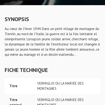
SYNOPSIS
Au cœur de l’hiver 1944. Dans un petit village de montagne du
Trentin, au nord de l'Italie, la guerre est à la fois lointaine et
omniprésente. Lorsqu'un jeune soldat arrive, cherchant refuge,
la dynamique de la famille de l'instituteur local est changée à
jamais. Le jeune homme et la fille aînée tombent amoureux, ce
qui mène au mariage et à un destin inattendu…
FICHE TECHNIQUE
VERMIGLIO OU LA MARIÉE DES
Titre
MONTAGNES
Titre
VERMIGLIO OU LA MARIEE DES
original
MONTAGNES