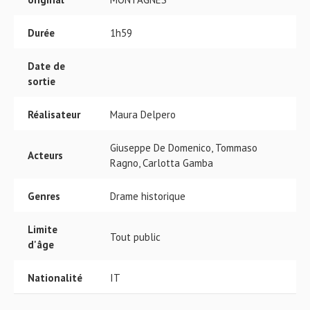
Durée
1h59
Date de
sortie
Réalisateur
Maura Delpero
Giuseppe De Domenico, Tommaso
Acteurs
Ragno, Carlotta Gamba
Genres
Drame historique
Limite
Tout public
d'âge
Nationalité
IT