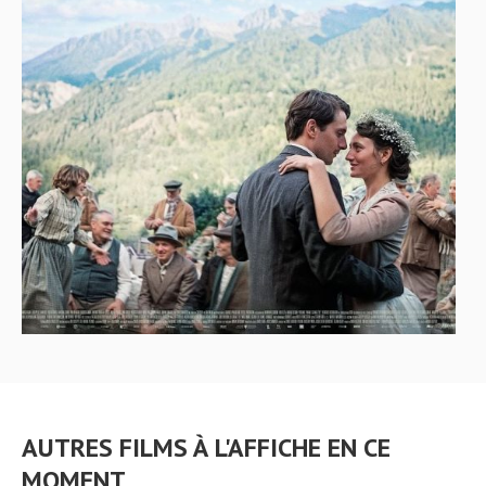
AUTRES FILMS À L'AFFICHE EN CE
MOMENT