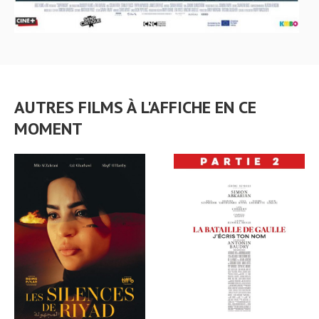
AUTRES FILMS À L'AFFICHE EN CE
MOMENT