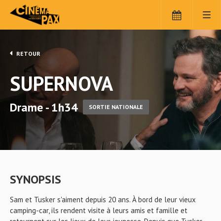
RETOUR
SUPERNOVA
Drame - 1h34
SORTIE NATIONALE
SYNOPSIS
Sam et Tusker s'aiment depuis 20 ans. À bord de leur vieux
camping-car, ils rendent visite à leurs amis et famille et