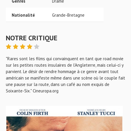
Genres
Drame
Nationalité
Grande-Bretagne
NOTRE CRITIQUE
"Rares sont les films qui convainquent en tant que road movie
sur les petites routes insulaires de l'Angleterre, mais celui-ci y
parvient. Le désir de rendre hommage à ce genre avant tout
américain se manifeste même dans une scène où le couple fait
une pause sur la route, dans un café au nom exquis de
Soixante-Six." Cineuropa.org