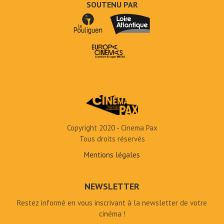
SOUTENU PAR
Copyright 2020 - Cinema Pax
Tous droits réservés
Mentions légales
NEWSLETTER
Restez informé en vous inscrivant à la newsletter de votre
cinéma !