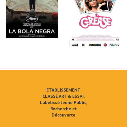
ÉTABLISSEMENT
CLASSÉ ART & ESSAI,
Labelissé Jeune Public,
Recherche et
Découverte