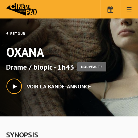
RETOUR
OXANA
Drame / biopic - 1h43
NOUVEAUTÉ
VOIR LA BANDE-ANNONCE
SYNOPSIS