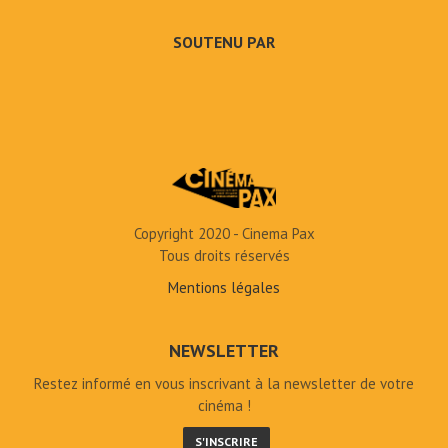
SOUTENU PAR
Copyright 2020 - Cinema Pax
Tous droits réservés
Mentions légales
NEWSLETTER
Restez informé en vous inscrivant à la newsletter de votre
cinéma !
S'INSCRIRE