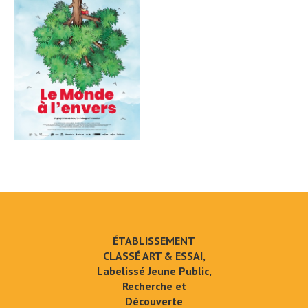
ÉTABLISSEMENT
CLASSÉ ART & ESSAI,
Labelissé Jeune Public,
Recherche et
Découverte