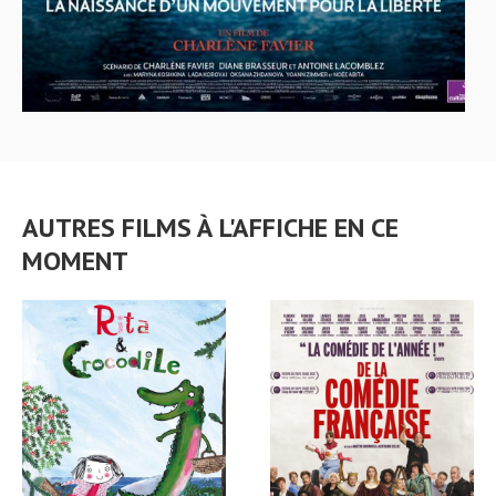
AUTRES FILMS À L'AFFICHE EN CE
MOMENT