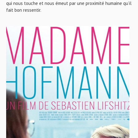
qui nous touche et nous émeut par une proximité humaine qu’il
fait bon ressentir.