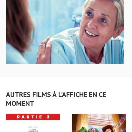
AUTRES FILMS À L'AFFICHE EN CE
MOMENT