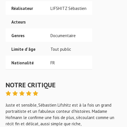
Réalisateur
LIFSHITZ Sébastien
Acteurs
Genres
Documentaire
Limite d'âge
Tout public
Nationalité
FR
NOTRE CRITIQUE
Juste et sensible, Sébastien Lifshitz est à la fois un grand
portraitiste et un fabuleux conteur d’histoires. Madame
Hofmann le confirme une fois de plus, s’écoulant comme un
récit fin et délicat, aussi simple que riche,