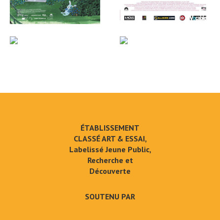
ÉTABLISSEMENT
CLASSÉ ART & ESSAI,
Labelissé Jeune Public,
Recherche et
Découverte
SOUTENU PAR